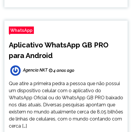
WhatsApp
Aplicativo WhatsApp GB PRO
para Android
Agencia NKT
4 anos ago
Que atire a primeira pedra a pessoa que não possui
um dispositivo celular com o aplicativo do
WhatsApp Oficial ou do WhatsApp GB PRO baixado
nos dias atuais. Diversas pesquisas apontam que
existem no mundo atualmente cerca de 8,05 bilhões
de linhas de celulares, com o mundo contando com
cerca […]