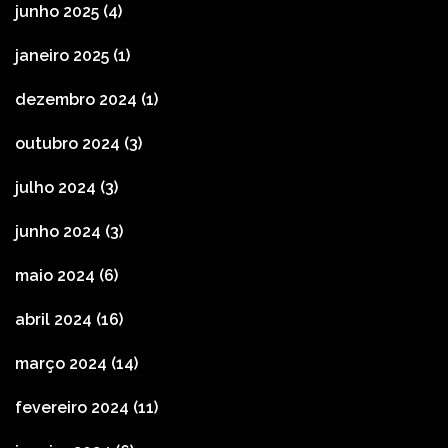
junho 2025
(4)
janeiro 2025
(1)
dezembro 2024
(1)
outubro 2024
(3)
julho 2024
(3)
junho 2024
(3)
maio 2024
(6)
abril 2024
(16)
março 2024
(14)
fevereiro 2024
(11)