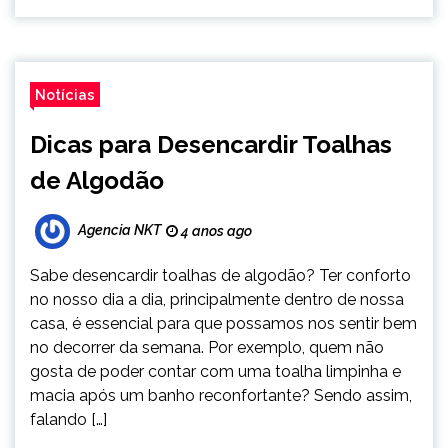
Notícias
Dicas para Desencardir Toalhas
de Algodão
Agencia NKT
4 anos ago
Sabe desencardir toalhas de algodão? Ter conforto
no nosso dia a dia, principalmente dentro de nossa
casa, é essencial para que possamos nos sentir bem
no decorrer da semana. Por exemplo, quem não
gosta de poder contar com uma toalha limpinha e
macia após um banho reconfortante? Sendo assim,
falando […]