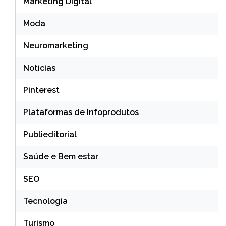
Marketing Digital
Moda
Neuromarketing
Notícias
Pinterest
Plataformas de Infoprodutos
Publieditorial
Saúde e Bem estar
SEO
Tecnologia
Turismo