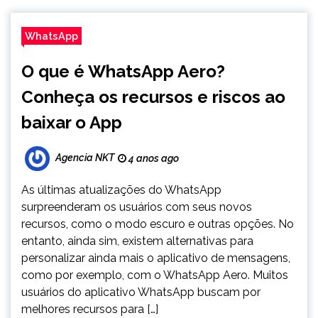
WhatsApp
O que é WhatsApp Aero?
Conheça os recursos e riscos ao
baixar o App
Agencia NKT
4 anos ago
As últimas atualizações do WhatsApp
surpreenderam os usuários com seus novos
recursos, como o modo escuro e outras opções. No
entanto, ainda sim, existem alternativas para
personalizar ainda mais o aplicativo de mensagens,
como por exemplo, com o WhatsApp Aero. Muitos
usuários do aplicativo WhatsApp buscam por
melhores recursos para […]