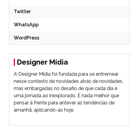
Twitter
WhatsApp
WordPress
Designer Mídia
A Designer Mídia foi fundada para se entremear
nesse contexto de novidades atrás de novidades,
mas embargadas no desafio de que cada dia é
uma jornada ao inexplorado. E nada melhor que
pensar à frente para antever as tendências de
amanhã, aplicando-as hoje.