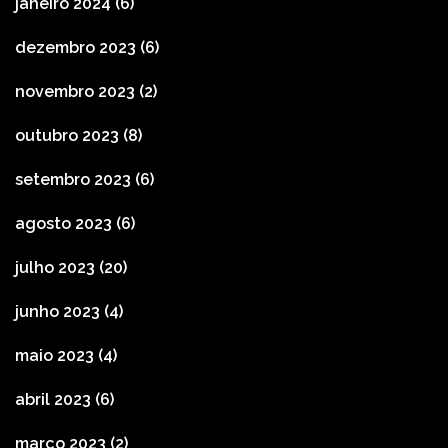
janeiro 2024
(6)
dezembro 2023
(6)
novembro 2023
(2)
outubro 2023
(8)
setembro 2023
(6)
agosto 2023
(6)
julho 2023
(20)
junho 2023
(4)
maio 2023
(4)
abril 2023
(6)
março 2023
(2)