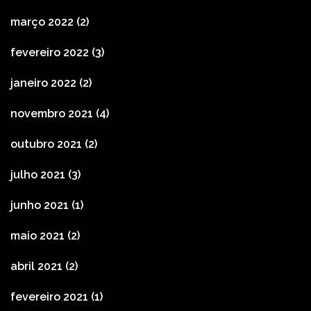
março 2022
(2)
fevereiro 2022
(3)
janeiro 2022
(2)
novembro 2021
(4)
outubro 2021
(2)
julho 2021
(3)
junho 2021
(1)
maio 2021
(2)
abril 2021
(2)
fevereiro 2021
(1)