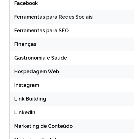
Facebook
Ferramentas para Redes Sociais
Ferramentas para SEO
Finanças
Gastronomia e Saúde
Hospedagem Web
Instagram
Link Building
LinkedIn
Marketing de Conteúdo