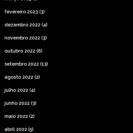
fevereiro 2023
(3)
dezembro 2022
(4)
novembro 2022
(3)
outubro 2022
(6)
setembro 2022
(13)
agosto 2022
(2)
julho 2022
(4)
junho 2022
(3)
maio 2022
(2)
abril 2022
(5)