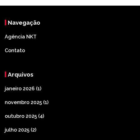
Navegação
Agência NKT
Contato
Arquivos
janeiro 2026
(1)
novembro 2025
(1)
outubro 2025
(4)
julho 2025
(2)