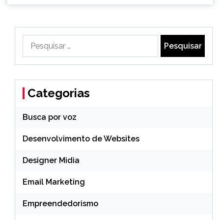
Pesquisar
por:
Categorias
Busca por voz
Desenvolvimento de Websites
Designer Midia
Email Marketing
Empreendedorismo