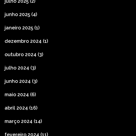
julho 2025
(2)
junho 2025
(4)
janeiro 2025
(1)
dezembro 2024
(1)
outubro 2024
(3)
julho 2024
(3)
junho 2024
(3)
maio 2024
(6)
abril 2024
(16)
março 2024
(14)
fevereiro 2024
(11)