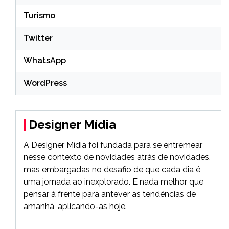
Turismo
Twitter
WhatsApp
WordPress
Designer Mídia
A Designer Mídia foi fundada para se entremear
nesse contexto de novidades atrás de novidades,
mas embargadas no desafio de que cada dia é
uma jornada ao inexplorado. E nada melhor que
pensar à frente para antever as tendências de
amanhã, aplicando-as hoje.