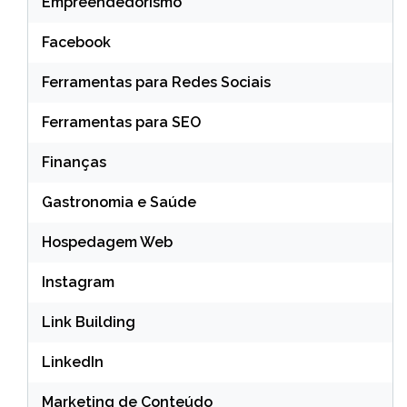
Empreendedorismo
Facebook
Ferramentas para Redes Sociais
Ferramentas para SEO
Finanças
Gastronomia e Saúde
Hospedagem Web
Instagram
Link Building
LinkedIn
Marketing de Conteúdo