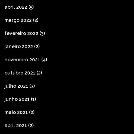
abril 2022
(5)
março 2022
(2)
fevereiro 2022
(3)
janeiro 2022
(2)
novembro 2021
(4)
outubro 2021
(2)
julho 2021
(3)
junho 2021
(1)
maio 2021
(2)
abril 2021
(2)