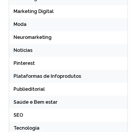
Marketing Digital
Moda
Neuromarketing
Notícias
Pinterest
Plataformas de Infoprodutos
Publieditorial
Saúde e Bem estar
SEO
Tecnologia