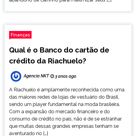
Finanças
Qual é o Banco do cartão de
crédito da Riachuelo?
Agencia NKT
3 anos ago
A Riachuelo é amplamente reconhecida como uma
das maiores redes de lojas de vestuário do Brasil,
sendo um player fundamental na moda brasileira.
Com a expansão do mercado financeiro e do
consumo de crédito no país, não é de se estranhar
que muitas dessas grandes empresas tenham se
aventurado no […]