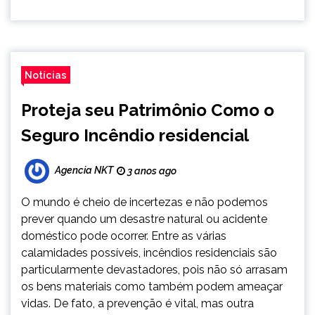
Notícias
Proteja seu Patrimônio Como o
Seguro Incêndio residencial
Agencia NKT
3 anos ago
O mundo é cheio de incertezas e não podemos
prever quando um desastre natural ou acidente
doméstico pode ocorrer. Entre as várias
calamidades possíveis, incêndios residenciais são
particularmente devastadores, pois não só arrasam
os bens materiais como também podem ameaçar
vidas. De fato, a prevenção é vital, mas outra