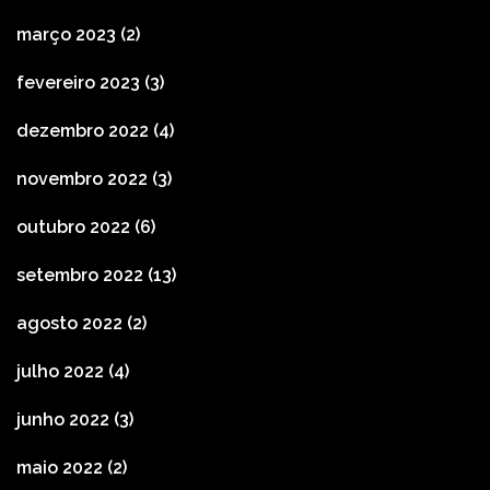
março 2023
(2)
fevereiro 2023
(3)
dezembro 2022
(4)
novembro 2022
(3)
outubro 2022
(6)
setembro 2022
(13)
agosto 2022
(2)
julho 2022
(4)
junho 2022
(3)
maio 2022
(2)