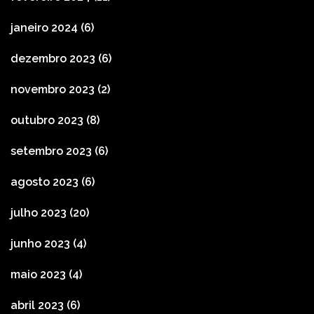
janeiro 2024
(6)
dezembro 2023
(6)
novembro 2023
(2)
outubro 2023
(8)
setembro 2023
(6)
agosto 2023
(6)
julho 2023
(20)
junho 2023
(4)
maio 2023
(4)
abril 2023
(6)