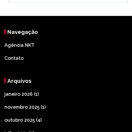
Navegação
Agência NKT
Contato
Arquivos
janeiro 2026
(1)
novembro 2025
(1)
outubro 2025
(4)