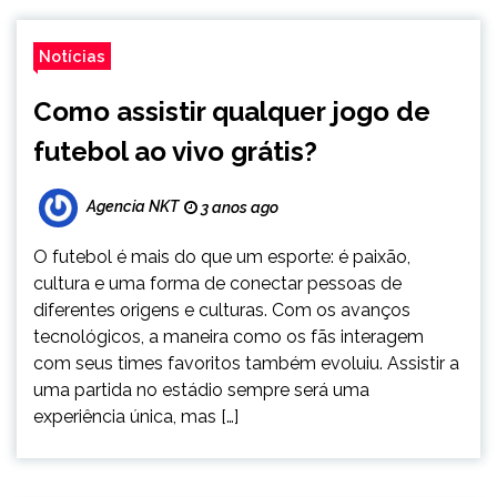
Notícias
Como assistir qualquer jogo de
futebol ao vivo grátis?
Agencia NKT
3 anos ago
O futebol é mais do que um esporte: é paixão,
cultura e uma forma de conectar pessoas de
diferentes origens e culturas. Com os avanços
tecnológicos, a maneira como os fãs interagem
com seus times favoritos também evoluiu. Assistir a
uma partida no estádio sempre será uma
experiência única, mas […]