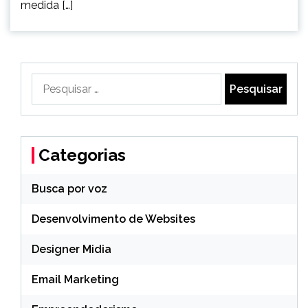
medida […]
Pesquisar
por:
Categorias
Busca por voz
Desenvolvimento de Websites
Designer Midia
Email Marketing