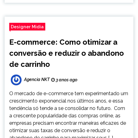
Designer Midia
E-commerce: Como otimizar a
conversão e reduzir o abandono
de carrinho
Agencia NKT
3 anos ago
O mercado de e-commerce tem experimentado um
crescimento exponencial nos últimos anos, e essa
tendência só tende a se consolidar no futuro. Com
a crescente popularidade das compras online, as
empresas precisam encontrar maneiras eficazes de
otimizar suas taxas de conversão e reduzir o
abandono de carrinho para maximizar seus […]