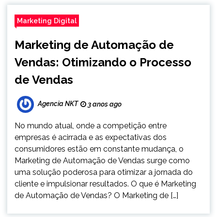
Marketing Digital
Marketing de Automação de
Vendas: Otimizando o Processo
de Vendas
Agencia NKT
3 anos ago
No mundo atual, onde a competição entre
empresas é acirrada e as expectativas dos
consumidores estão em constante mudança, o
Marketing de Automação de Vendas surge como
uma solução poderosa para otimizar a jornada do
cliente e impulsionar resultados. O que é Marketing
de Automação de Vendas? O Marketing de […]