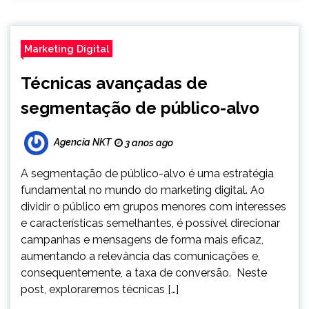
Marketing Digital
Técnicas avançadas de
segmentação de público-alvo
Agencia NKT
3 anos ago
A segmentação de público-alvo é uma estratégia
fundamental no mundo do marketing digital. Ao
dividir o público em grupos menores com interesses
e características semelhantes, é possível direcionar
campanhas e mensagens de forma mais eficaz,
aumentando a relevância das comunicações e,
consequentemente, a taxa de conversão. Neste
post, exploraremos técnicas […]