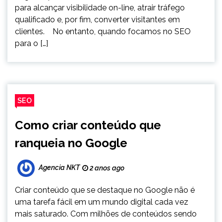
para alcançar visibilidade on-line, atrair tráfego
qualificado e, por fim, converter visitantes em
clientes. No entanto, quando focamos no SEO
para o […]
SEO
Como criar conteúdo que
ranqueia no Google
Agencia NKT
2 anos ago
Criar conteúdo que se destaque no Google não é
uma tarefa fácil em um mundo digital cada vez
mais saturado. Com milhões de conteúdos sendo