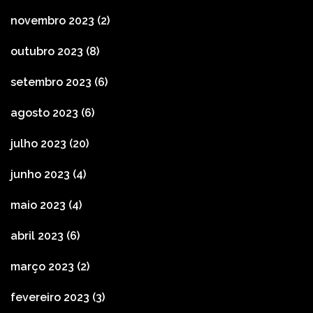
novembro 2023
(2)
outubro 2023
(8)
setembro 2023
(6)
agosto 2023
(6)
julho 2023
(20)
junho 2023
(4)
maio 2023
(4)
abril 2023
(6)
março 2023
(2)
fevereiro 2023
(3)