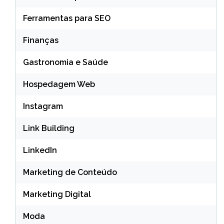
Ferramentas para SEO
Finanças
Gastronomia e Saúde
Hospedagem Web
Instagram
Link Building
LinkedIn
Marketing de Conteúdo
Marketing Digital
Moda