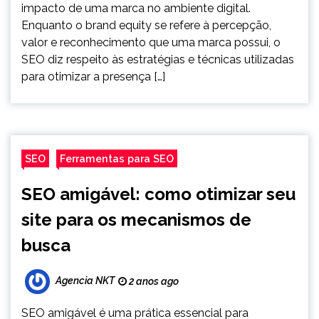
impacto de uma marca no ambiente digital.
Enquanto o brand equity se refere à percepção,
valor e reconhecimento que uma marca possui, o
SEO diz respeito às estratégias e técnicas utilizadas
para otimizar a presença […]
SEO
Ferramentas para SEO
SEO amigável: como otimizar seu
site para os mecanismos de
busca
Agencia NKT
2 anos ago
SEO amigável é uma prática essencial para