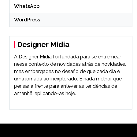
WhatsApp
WordPress
Designer Mídia
A Designer Mídia foi fundada para se entremear
nesse contexto de novidades atrás de novidades,
mas embargadas no desafio de que cada dia é
uma jornada ao inexplorado. E nada melhor que
pensar à frente para antever as tendências de
amanhã, aplicando-as hoje.