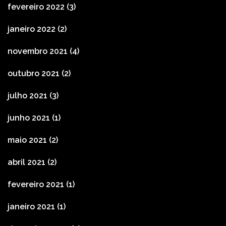
fevereiro 2022
(3)
janeiro 2022
(2)
novembro 2021
(4)
outubro 2021
(2)
julho 2021
(3)
junho 2021
(1)
maio 2021
(2)
abril 2021
(2)
fevereiro 2021
(1)
janeiro 2021
(1)