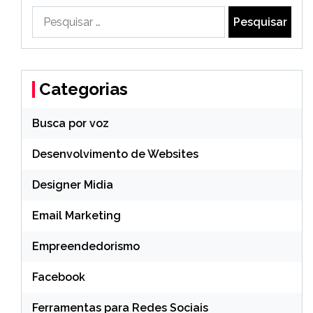
Pesquisar
por:
Categorias
Busca por voz
Desenvolvimento de Websites
Designer Midia
Email Marketing
Empreendedorismo
Facebook
Ferramentas para Redes Sociais