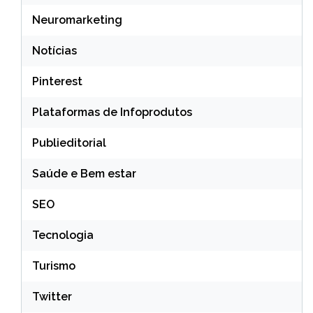
Neuromarketing
Notícias
Pinterest
Plataformas de Infoprodutos
Publieditorial
Saúde e Bem estar
SEO
Tecnologia
Turismo
Twitter