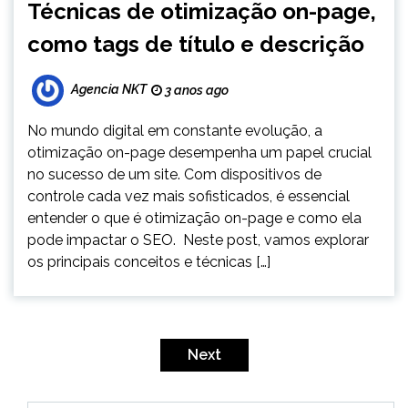
Técnicas de otimização on-page,
como tags de título e descrição
Agencia NKT
3 anos ago
No mundo digital em constante evolução, a
otimização on-page desempenha um papel crucial
no sucesso de um site. Com dispositivos de
controle cada vez mais sofisticados, é essencial
entender o que é otimização on-page e como ela
pode impactar o SEO. Neste post, vamos explorar
os principais conceitos e técnicas […]
Paginação
de
Next
posts