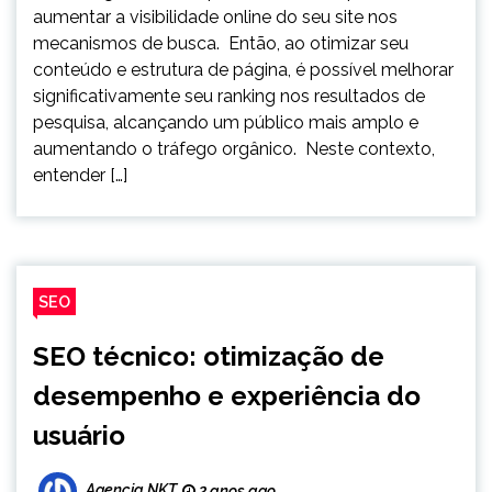
aumentar a visibilidade online do seu site nos
mecanismos de busca. Então, ao otimizar seu
conteúdo e estrutura de página, é possível melhorar
significativamente seu ranking nos resultados de
pesquisa, alcançando um público mais amplo e
aumentando o tráfego orgânico. Neste contexto,
entender […]
SEO
SEO técnico: otimização de
desempenho e experiência do
usuário
Agencia NKT
2 anos ago