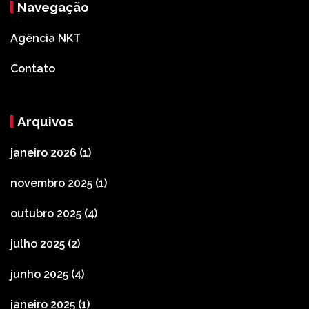
Navegação
Agência NKT
Contato
Arquivos
janeiro 2026
(1)
novembro 2025
(1)
outubro 2025
(4)
julho 2025
(2)
junho 2025
(4)
janeiro 2025
(1)