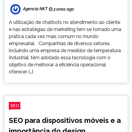
Agencia NKT
3 anos ago
A utilização de chatbots no atendimento ao cliente
e nas estratégias de marketing tem se tornado uma
prática cada vez mais comum no mundo
empresarial. Companhias de diversos setores,
incluindo uma empresa de medidor de temperatura
Industrial, têm adotado essa tecnologia com o
objetivo de melhorar a eficiência operacional,
oferecer […]
SEO
SEO para dispositivos móveis e a
importância do design