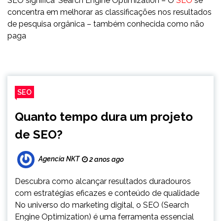
SEO significa ‘Search Engine Optimization – O
SEO
se
concentra em melhorar as classificações nos resultados
de pesquisa orgânica – também conhecida como não
paga
SEO
Quanto tempo dura um projeto
de SEO?
Agencia NKT
2 anos ago
Descubra como alcançar resultados duradouros
com estratégias eficazes e conteúdo de qualidade
No universo do marketing digital, o SEO (Search
Engine Optimization) é uma ferramenta essencial