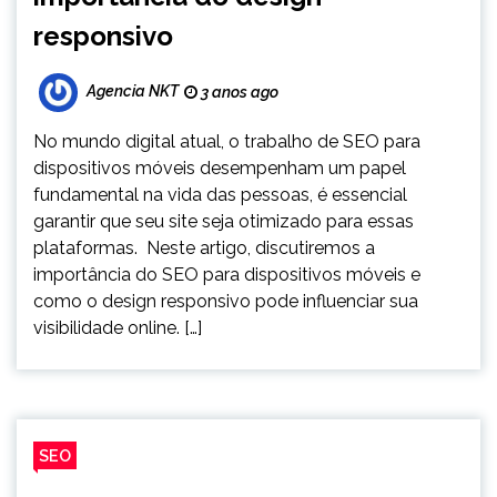
responsivo
Agencia NKT
3 anos ago
No mundo digital atual, o trabalho de SEO para
dispositivos móveis desempenham um papel
fundamental na vida das pessoas, é essencial
garantir que seu site seja otimizado para essas
plataformas. Neste artigo, discutiremos a
importância do SEO para dispositivos móveis e
como o design responsivo pode influenciar sua
visibilidade online. […]
SEO