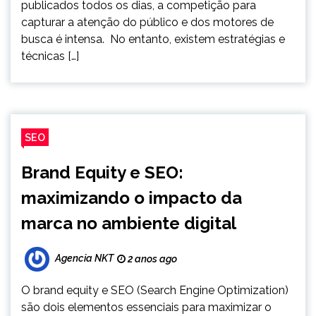
publicados todos os dias, a competição para
capturar a atenção do público e dos motores de
busca é intensa. No entanto, existem estratégias e
técnicas […]
SEO
Brand Equity e SEO:
maximizando o impacto da
marca no ambiente digital
Agencia NKT
2 anos ago
O brand equity e SEO (Search Engine Optimization)
são dois elementos essenciais para maximizar o