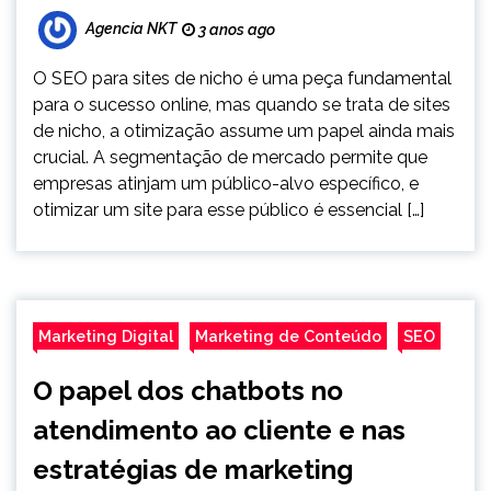
Agencia NKT
3 anos ago
O SEO para sites de nicho é uma peça fundamental
para o sucesso online, mas quando se trata de sites
de nicho, a otimização assume um papel ainda mais
crucial. A segmentação de mercado permite que
empresas atinjam um público-alvo específico, e
otimizar um site para esse público é essencial […]
Marketing Digital
Marketing de Conteúdo
SEO
O papel dos chatbots no
atendimento ao cliente e nas
estratégias de marketing