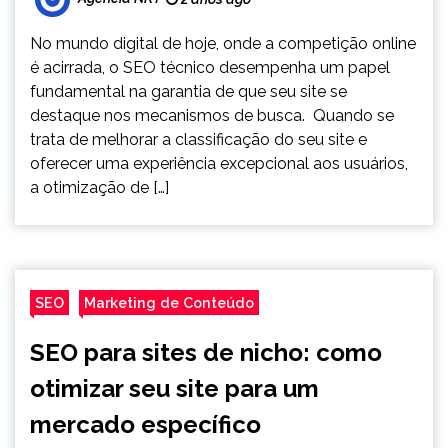
No mundo digital de hoje, onde a competição online
é acirrada, o SEO técnico desempenha um papel
fundamental na garantia de que seu site se
destaque nos mecanismos de busca. Quando se
trata de melhorar a classificação do seu site e
oferecer uma experiência excepcional aos usuários,
a otimização de […]
SEO
Marketing de Conteúdo
SEO para sites de nicho: como
otimizar seu site para um
mercado específico