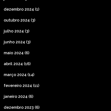
dezembro 2024
(1)
outubro 2024
(3)
julho 2024
(3)
junho 2024
(3)
maio 2024
(6)
abril 2024
(16)
março 2024
(14)
fevereiro 2024
(11)
janeiro 2024
(6)
dezembro 2023
(6)