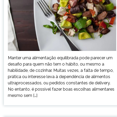
Manter uma alimentação equilibrada pode parecer um
desafio para quem não tem o hábito, ou mesmo a
habilidade, de cozinhar. Muitas vezes, a falta de tempo,
prática ou interesse leva à dependência de alimentos
ultraprocessados, ou pedidos constantes de delivery.
No entanto, é possível fazer boas escolhas alimentares
mesmo sem […]