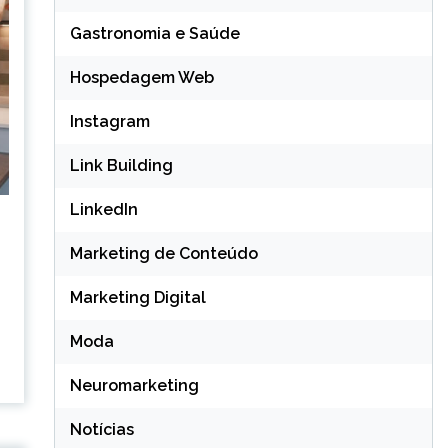
Gastronomia e Saúde
Hospedagem Web
Instagram
Link Building
LinkedIn
o
Marketing de Conteúdo
Marketing Digital
Moda
Neuromarketing
Notícias