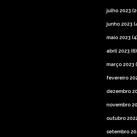
julho 2023
(2
junho 2023
(4
maio 2023
(4
abril 2023
(6)
março 2023
(
fevereiro 20
dezembro 2
novembro 2
outubro 202
setembro 20