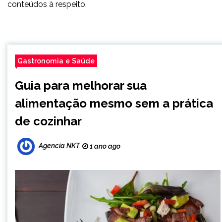
conteúdos à respeito.
Gastronomia e Saúde
Guia para melhorar sua
alimentação mesmo sem a prática
de cozinhar
Agencia NKT
1 ano ago