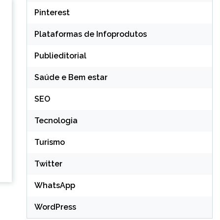
Pinterest
Plataformas de Infoprodutos
Publieditorial
Saúde e Bem estar
SEO
Tecnologia
Turismo
Twitter
WhatsApp
WordPress