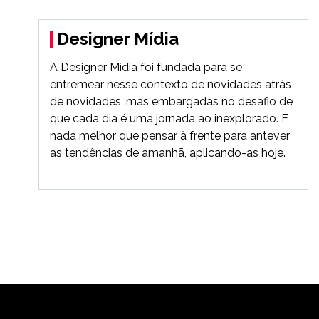
Designer Mídia
A Designer Mídia foi fundada para se
entremear nesse contexto de novidades atrás
de novidades, mas embargadas no desafio de
que cada dia é uma jornada ao inexplorado. E
nada melhor que pensar à frente para antever
as tendências de amanhã, aplicando-as hoje.