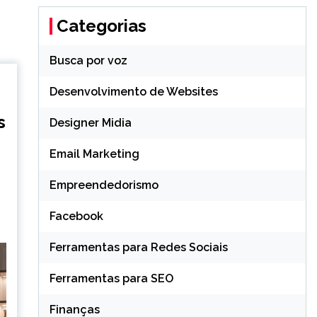
Categorias
Busca por voz
Desenvolvimento de Websites
s
Designer Midia
Email Marketing
Empreendedorismo
Facebook
Ferramentas para Redes Sociais
Ferramentas para SEO
Finanças