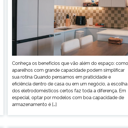
Conheça os benefícios que vão além do espaço: com
aparelhos com grande capacidade podem simplificar
sua rotina Quando pensamos em praticidade e
eficiência dentro de casa ou em um negócio, a escolha
dos eletrodomésticos certos faz toda a diferença. Em
especial, optar por modelos com boa capacidade de
armazenamento é […]