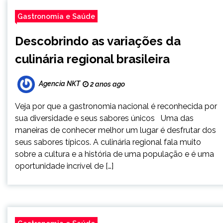
Gastronomia e Saúde
Descobrindo as variações da
culinária regional brasileira
Agencia NKT
2 anos ago
Veja por que a gastronomia nacional é reconhecida por
sua diversidade e seus sabores únicos Uma das
maneiras de conhecer melhor um lugar é desfrutar dos
seus sabores típicos. A culinária regional fala muito
sobre a cultura e a história de uma população e é uma
oportunidade incrível de […]