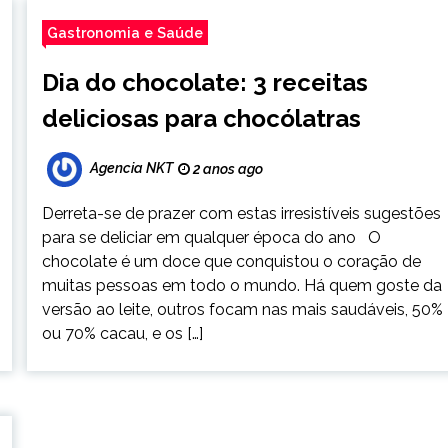
Gastronomia e Saúde
Dia do chocolate: 3 receitas
deliciosas para chocólatras
Agencia NKT
2 anos ago
Derreta-se de prazer com estas irresistíveis sugestões
para se deliciar em qualquer época do ano O
chocolate é um doce que conquistou o coração de
muitas pessoas em todo o mundo. Há quem goste da
versão ao leite, outros focam nas mais saudáveis, 50%
ou 70% cacau, e os […]