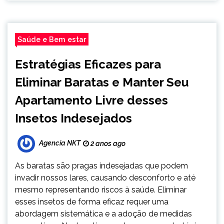
Saúde e Bem estar
Estratégias Eficazes para
Eliminar Baratas e Manter Seu
Apartamento Livre desses
Insetos Indesejados
Agencia NKT
2 anos ago
As baratas são pragas indesejadas que podem
invadir nossos lares, causando desconforto e até
mesmo representando riscos à saúde. Eliminar
esses insetos de forma eficaz requer uma
abordagem sistemática e a adoção de medidas