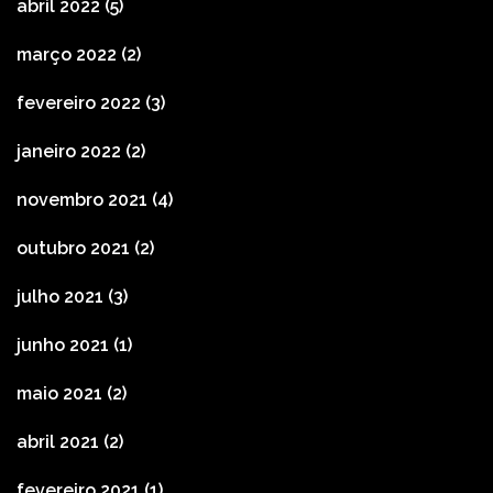
abril 2022
(5)
março 2022
(2)
fevereiro 2022
(3)
janeiro 2022
(2)
novembro 2021
(4)
outubro 2021
(2)
julho 2021
(3)
junho 2021
(1)
maio 2021
(2)
abril 2021
(2)
fevereiro 2021
(1)