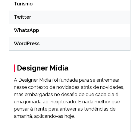
Turismo
Twitter
WhatsApp
WordPress
Designer Mídia
A Designer Mídia foi fundada para se entremear
nesse contexto de novidades atrás de novidades,
mas embargadas no desafio de que cada dia é
uma jornada ao inexplorado. E nada melhor que
pensar à frente para antever as tendências de
amanhã, aplicando-as hoje.