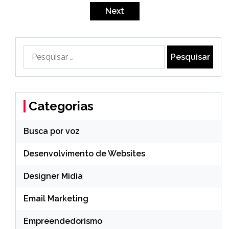
de
Next
posts
Pesquisar
por:
Categorias
Busca por voz
Desenvolvimento de Websites
Designer Midia
Email Marketing
Empreendedorismo