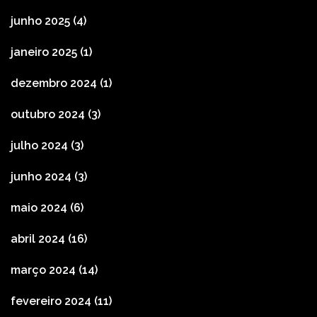
junho 2025
(4)
janeiro 2025
(1)
dezembro 2024
(1)
outubro 2024
(3)
julho 2024
(3)
junho 2024
(3)
maio 2024
(6)
abril 2024
(16)
março 2024
(14)
fevereiro 2024
(11)