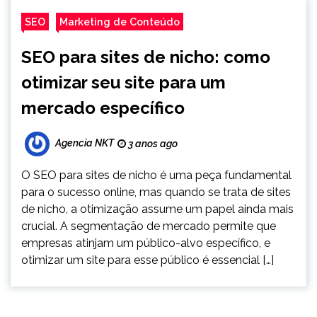
SEO
Marketing de Conteúdo
SEO para sites de nicho: como
otimizar seu site para um
mercado específico
Agencia NKT
3 anos ago
O SEO para sites de nicho é uma peça fundamental
para o sucesso online, mas quando se trata de sites
de nicho, a otimização assume um papel ainda mais
crucial. A segmentação de mercado permite que
empresas atinjam um público-alvo específico, e
otimizar um site para esse público é essencial […]
Paginação