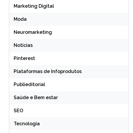
Marketing Digital
Moda
Neuromarketing
Notícias
Pinterest
Plataformas de Infoprodutos
Publieditorial
Saúde e Bem estar
SEO
Tecnologia