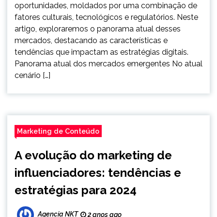
oportunidades, moldados por uma combinação de
fatores culturais, tecnológicos e regulatórios. Neste
artigo, exploraremos o panorama atual desses
mercados, destacando as características e
tendências que impactam as estratégias digitais.
Panorama atual dos mercados emergentes No atual
cenário […]
Marketing de Conteúdo
A evolução do marketing de
influenciadores: tendências e
estratégias para 2024
Agencia NKT
2 anos ago