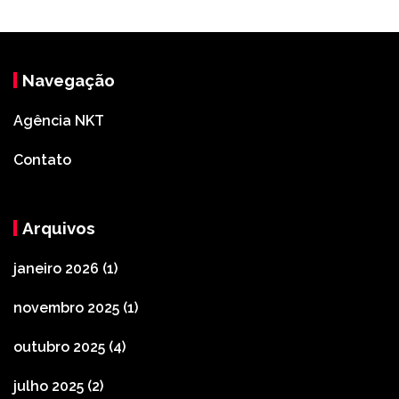
Navegação
Agência NKT
Contato
Arquivos
janeiro 2026
(1)
novembro 2025
(1)
outubro 2025
(4)
julho 2025
(2)