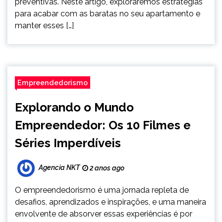
preventivas. Neste artigo, exploraremos estratégias
para acabar com as baratas no seu apartamento e
manter esses […]
Empreendedorismo
Explorando o Mundo
Empreendedor: Os 10 Filmes e
Séries Imperdíveis
Agencia NKT
2 anos ago
O empreendedorismo é uma jornada repleta de
desafios, aprendizados e inspirações, e uma maneira
envolvente de absorver essas experiências é por