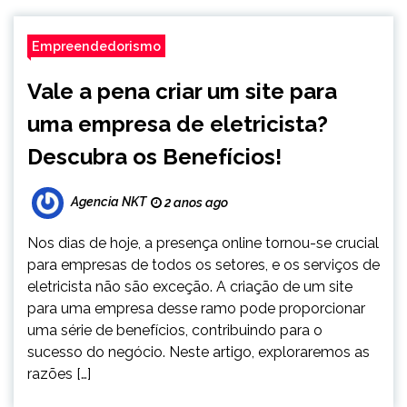
Empreendedorismo
Vale a pena criar um site para
uma empresa de eletricista?
Descubra os Benefícios!
Agencia NKT
2 anos ago
Nos dias de hoje, a presença online tornou-se crucial
para empresas de todos os setores, e os serviços de
eletricista não são exceção. A criação de um site
para uma empresa desse ramo pode proporcionar
uma série de benefícios, contribuindo para o
sucesso do negócio. Neste artigo, exploraremos as
razões […]