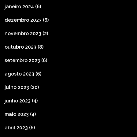
janeiro 2024
(6)
dezembro 2023
(6)
novembro 2023
(2)
outubro 2023
(8)
setembro 2023
(6)
agosto 2023
(6)
julho 2023
(20)
junho 2023
(4)
maio 2023
(4)
abril 2023
(6)