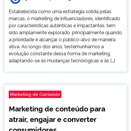
Estabelecida como uma estratégia sólida pelas
marcas, o marketing de influenciadores, identificado
por características autênticas e impactantes, tem
sido amplamente explorado, principalmente quando
a prioridade é alcançar o público-alvo de maneira
ativa. Ao longo dos anos, testemunhamos a
evolução constante dessa forma de marketing,
adaptando-se às mudanças tecnológicas e às […]
Marketing de Conteúdo
Marketing de conteúdo para
atrair, engajar e converter
consumidores