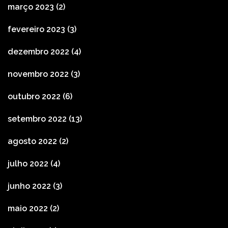
março 2023
(2)
fevereiro 2023
(3)
dezembro 2022
(4)
novembro 2022
(3)
outubro 2022
(6)
setembro 2022
(13)
agosto 2022
(2)
julho 2022
(4)
junho 2022
(3)
maio 2022
(2)