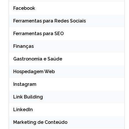
Facebook
Ferramentas para Redes Sociais
Ferramentas para SEO
Finanças
Gastronomia e Saúde
Hospedagem Web
Instagram
Link Building
LinkedIn
Marketing de Conteúdo