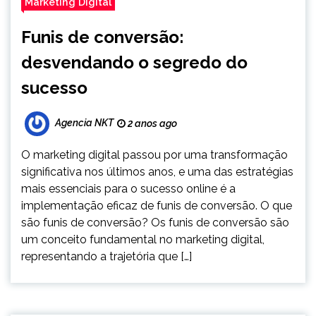
Marketing Digital
Funis de conversão:
desvendando o segredo do
sucesso
Agencia NKT
2 anos ago
O marketing digital passou por uma transformação
significativa nos últimos anos, e uma das estratégias
mais essenciais para o sucesso online é a
implementação eficaz de funis de conversão. O que
são funis de conversão? Os funis de conversão são
um conceito fundamental no marketing digital,
representando a trajetória que […]