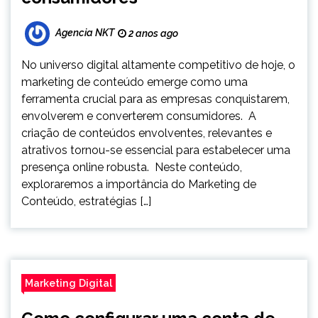
Agencia NKT
2 anos ago
No universo digital altamente competitivo de hoje, o
marketing de conteúdo emerge como uma
ferramenta crucial para as empresas conquistarem,
envolverem e converterem consumidores. A
criação de conteúdos envolventes, relevantes e
atrativos tornou-se essencial para estabelecer uma
presença online robusta. Neste conteúdo,
exploraremos a importância do Marketing de
Conteúdo, estratégias […]
Marketing Digital