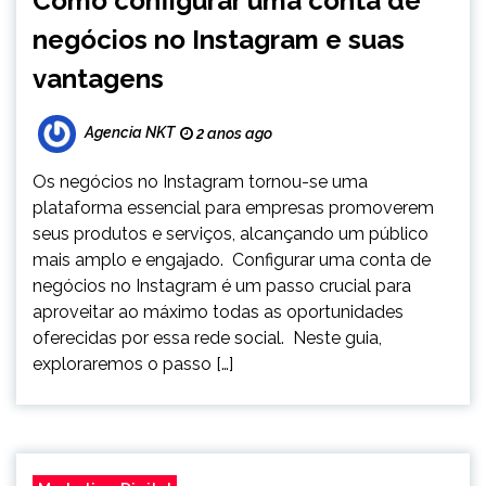
Como configurar uma conta de
negócios no Instagram e suas
vantagens
Agencia NKT
2 anos ago
Os negócios no Instagram tornou-se uma
plataforma essencial para empresas promoverem
seus produtos e serviços, alcançando um público
mais amplo e engajado. Configurar uma conta de
negócios no Instagram é um passo crucial para
aproveitar ao máximo todas as oportunidades
oferecidas por essa rede social. Neste guia,
exploraremos o passo […]