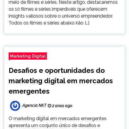
meio de filmes e séries. Neste artigo, destacaremos
os 10 filmes e séries imperdíveis que oferecem
insights valiosos sobre o universo empreendedor.
Todos os filmes e séries abaixo irão […]
Marketing Digital
Desafios e oportunidades do
marketing digital em mercados
emergentes
Agencia NKT
2 anos ago
O marketing digital em mercados emergentes
apresenta um conjunto único de desafios e