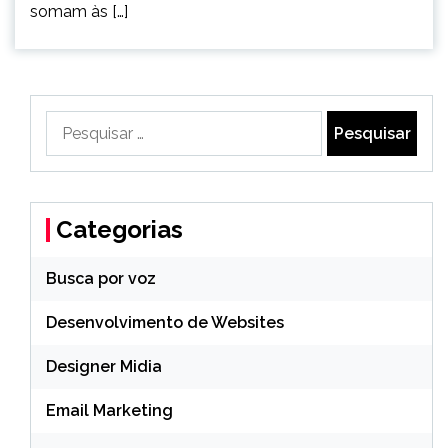
somam às […]
Pesquisar
por:
Categorias
Busca por voz
Desenvolvimento de Websites
Designer Midia
Email Marketing