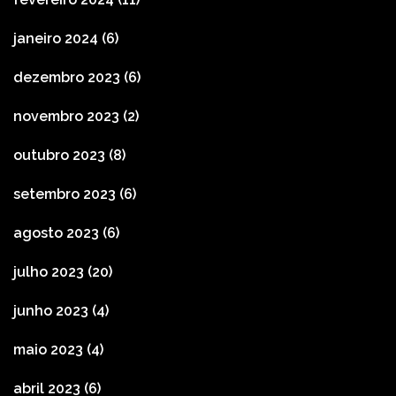
janeiro 2024
(6)
dezembro 2023
(6)
novembro 2023
(2)
outubro 2023
(8)
setembro 2023
(6)
agosto 2023
(6)
julho 2023
(20)
junho 2023
(4)
maio 2023
(4)
abril 2023
(6)