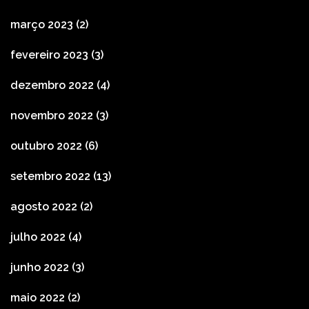
março 2023
(2)
fevereiro 2023
(3)
dezembro 2022
(4)
novembro 2022
(3)
outubro 2022
(6)
setembro 2022
(13)
agosto 2022
(2)
julho 2022
(4)
junho 2022
(3)
maio 2022
(2)