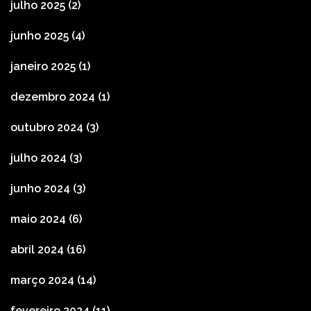
julho 2025
(2)
junho 2025
(4)
janeiro 2025
(1)
dezembro 2024
(1)
outubro 2024
(3)
julho 2024
(3)
junho 2024
(3)
maio 2024
(6)
abril 2024
(16)
março 2024
(14)
fevereiro 2024
(11)