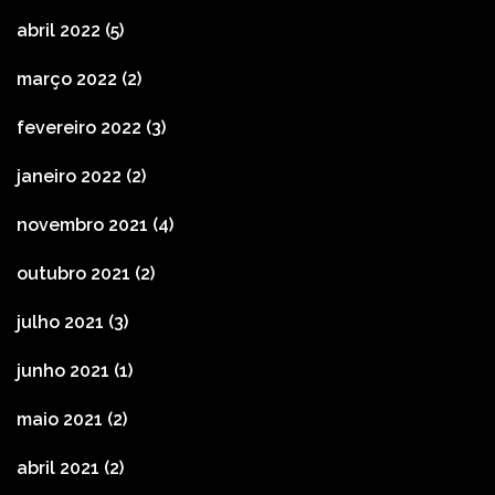
abril 2022
(5)
março 2022
(2)
fevereiro 2022
(3)
janeiro 2022
(2)
novembro 2021
(4)
outubro 2021
(2)
julho 2021
(3)
junho 2021
(1)
maio 2021
(2)
abril 2021
(2)