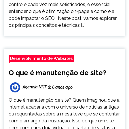
controle cada vez mais sofisticados, é essencial
entender o que é otimização on-page e como ela
pode impactar o SEO. Neste post, vamos explorar
os principais conceitos e técnicas […]
Desenvolvimento de Websites
O que é manutenção de site?
Agencia NKT
6 anos ago
O que é manutenção de site? Quem imaginou que a
internet acabaria com o universo de notícias antigas
ou requentadas sobre a mesa teve que se contentar
com o amargo da frustração. Isso porque um site,
bem como uma loja virtual, é o cartão de visitas, a