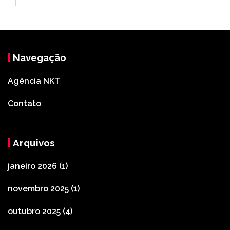
Navegação
Agência NKT
Contato
Arquivos
janeiro 2026
(1)
novembro 2025
(1)
outubro 2025
(4)