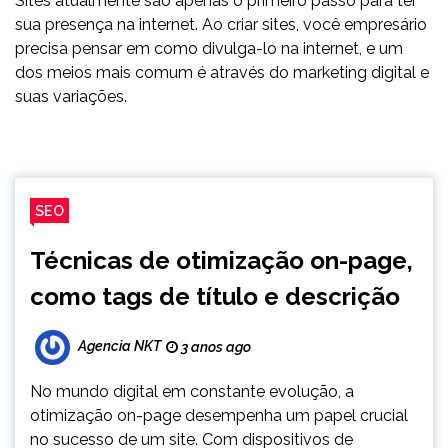
Sites atualmente são apenas o primeiro passo para ter
sua presença na internet. Ao criar sites, você empresário
precisa pensar em como divulga-lo na internet, e um
dos meios mais comum é através do marketing digital e
suas variações.
SEO
Técnicas de otimização on-page,
como tags de título e descrição
Agencia NKT
3 anos ago
No mundo digital em constante evolução, a
otimização on-page desempenha um papel crucial
no sucesso de um site. Com dispositivos de