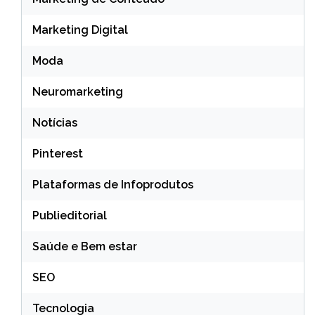
Marketing Digital
Moda
Neuromarketing
Notícias
Pinterest
Plataformas de Infoprodutos
Publieditorial
Saúde e Bem estar
SEO
Tecnologia