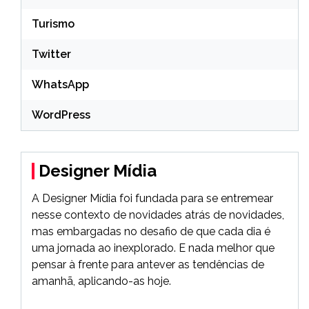
Turismo
Twitter
WhatsApp
WordPress
Designer Mídia
A Designer Mídia foi fundada para se entremear
nesse contexto de novidades atrás de novidades,
mas embargadas no desafio de que cada dia é
uma jornada ao inexplorado. E nada melhor que
pensar à frente para antever as tendências de
amanhã, aplicando-as hoje.