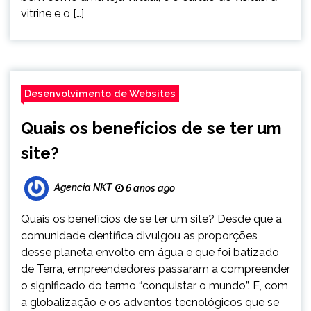
vitrine e o […]
Desenvolvimento de Websites
Quais os benefícios de se ter um
site?
Agencia NKT
6 anos ago
Quais os benefícios de se ter um site? Desde que a
comunidade científica divulgou as proporções
desse planeta envolto em água e que foi batizado
de Terra, empreendedores passaram a compreender
o significado do termo “conquistar o mundo”. E, com
a globalização e os adventos tecnológicos que se