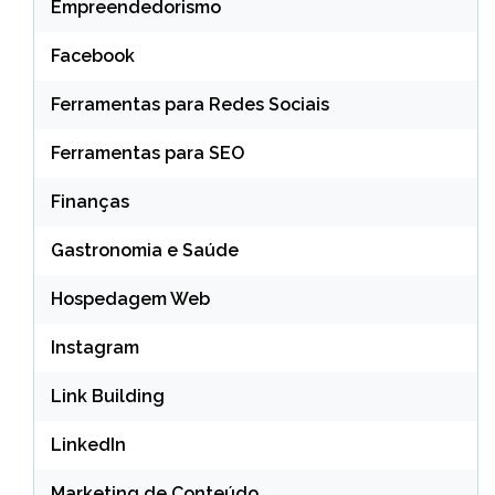
Empreendedorismo
Facebook
Ferramentas para Redes Sociais
Ferramentas para SEO
Finanças
Gastronomia e Saúde
Hospedagem Web
Instagram
Link Building
LinkedIn
Marketing de Conteúdo