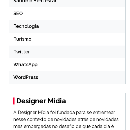
Saúde e Bem estar
SEO
Tecnologia
Turismo
Twitter
WhatsApp
WordPress
Designer Mídia
A Designer Mídia foi fundada para se entremear
nesse contexto de novidades atrás de novidades,
mas embargadas no desafio de que cada dia é