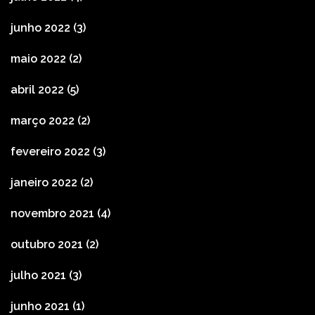
junho 2022
(3)
maio 2022
(2)
abril 2022
(5)
março 2022
(2)
fevereiro 2022
(3)
janeiro 2022
(2)
novembro 2021
(4)
outubro 2021
(2)
julho 2021
(3)
junho 2021
(1)