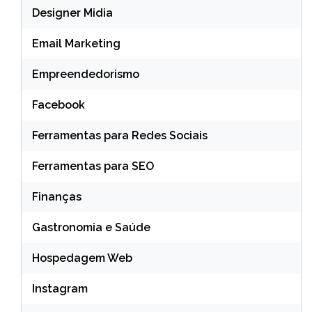
Designer Midia
Email Marketing
Empreendedorismo
Facebook
Ferramentas para Redes Sociais
Ferramentas para SEO
Finanças
Gastronomia e Saúde
Hospedagem Web
Instagram