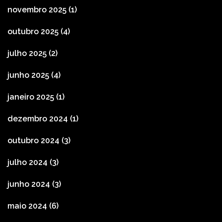
novembro 2025
(1)
outubro 2025
(4)
julho 2025
(2)
junho 2025
(4)
janeiro 2025
(1)
dezembro 2024
(1)
outubro 2024
(3)
julho 2024
(3)
junho 2024
(3)
maio 2024
(6)