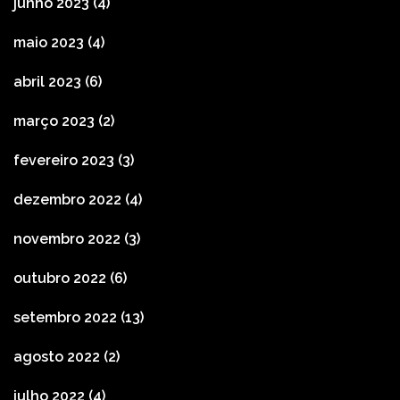
junho 2023
(4)
maio 2023
(4)
abril 2023
(6)
março 2023
(2)
fevereiro 2023
(3)
dezembro 2022
(4)
novembro 2022
(3)
outubro 2022
(6)
setembro 2022
(13)
agosto 2022
(2)
julho 2022
(4)