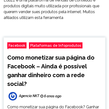
Eduzz é uma plataforma de vendas de conteúdo e
produtos digitais muito utilizada por profissionais que
querem vender sues produtos pela internet. Muitos
afiliados utilizam esta ferramenta
Facebook
Plataformas de Infoprodutos
Como monetizar sua página do
Facebook – Ainda é possível
ganhar dinheiro com a rede
social?
Agencia NKT
6 anos ago
Como monetizar sua página do Facebook? Ganhar