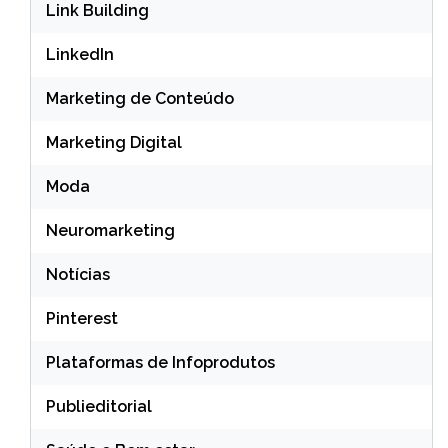
Link Building
LinkedIn
Marketing de Conteúdo
Marketing Digital
Moda
Neuromarketing
Notícias
Pinterest
Plataformas de Infoprodutos
Publieditorial