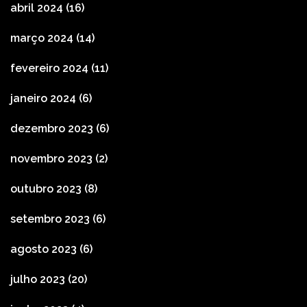
abril 2024
(16)
março 2024
(14)
fevereiro 2024
(11)
janeiro 2024
(6)
dezembro 2023
(6)
novembro 2023
(2)
outubro 2023
(8)
setembro 2023
(6)
agosto 2023
(6)
julho 2023
(20)