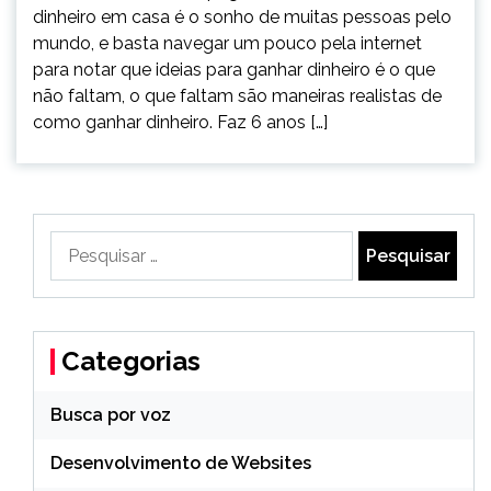
dinheiro em casa é o sonho de muitas pessoas pelo
mundo, e basta navegar um pouco pela internet
para notar que ideias para ganhar dinheiro é o que
não faltam, o que faltam são maneiras realistas de
como ganhar dinheiro. Faz 6 anos […]
Pesquisar
por:
Categorias
Busca por voz
Desenvolvimento de Websites