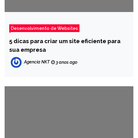
Desenvolvimento de Websites
5 dicas para criar um site eficiente para
sua empresa
Agencia NKT
3 anos ago