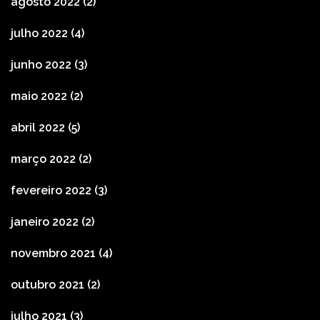
agosto 2022
(2)
julho 2022
(4)
junho 2022
(3)
maio 2022
(2)
abril 2022
(5)
março 2022
(2)
fevereiro 2022
(3)
janeiro 2022
(2)
novembro 2021
(4)
outubro 2021
(2)
julho 2021
(3)