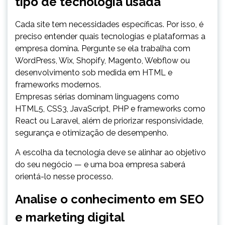
tipo de tecnologia usada
Cada site tem necessidades específicas. Por isso, é
preciso entender quais tecnologias e plataformas a
empresa domina. Pergunte se ela trabalha com
WordPress, Wix, Shopify, Magento, Webflow ou
desenvolvimento sob medida em HTML e
frameworks modernos.
Empresas sérias dominam linguagens como
HTML5, CSS3, JavaScript, PHP e frameworks como
React ou Laravel, além de priorizar responsividade,
segurança e otimização de desempenho.
A escolha da tecnologia deve se alinhar ao objetivo
do seu negócio — e uma boa empresa saberá
orientá-lo nesse processo.
Analise o conhecimento em SEO
e marketing digital