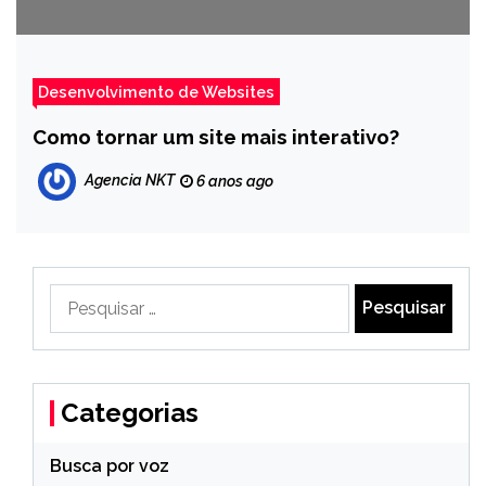
Desenvolvimento de Websites
Como tornar um site mais interativo?
Agencia NKT
6 anos ago
Pesquisar
por:
Categorias
Busca por voz