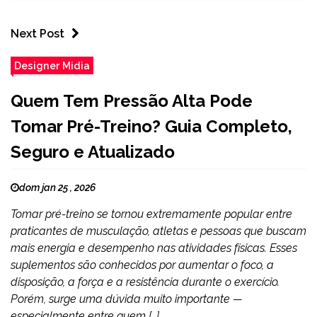
Next Post
Designer Midia
Quem Tem Pressão Alta Pode
Tomar Pré-Treino? Guia Completo,
Seguro e Atualizado
dom jan 25 , 2026
Tomar pré-treino se tornou extremamente popular entre
praticantes de musculação, atletas e pessoas que buscam
mais energia e desempenho nas atividades físicas. Esses
suplementos são conhecidos por aumentar o foco, a
disposição, a força e a resistência durante o exercício.
Porém, surge uma dúvida muito importante —
especialmente entre quem […]