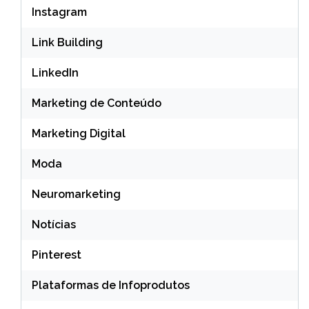
Instagram
Link Building
LinkedIn
Marketing de Conteúdo
Marketing Digital
Moda
Neuromarketing
Notícias
Pinterest
Plataformas de Infoprodutos