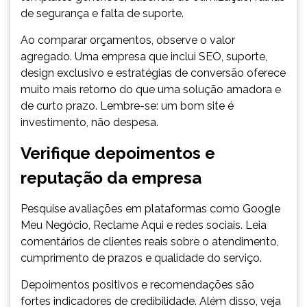
de segurança e falta de suporte.
Ao comparar orçamentos, observe o valor
agregado. Uma empresa que inclui SEO, suporte,
design exclusivo e estratégias de conversão oferece
muito mais retorno do que uma solução amadora e
de curto prazo. Lembre-se: um bom site é
investimento, não despesa.
Verifique depoimentos e
reputação da empresa
Pesquise avaliações em plataformas como Google
Meu Negócio, Reclame Aqui e redes sociais. Leia
comentários de clientes reais sobre o atendimento,
cumprimento de prazos e qualidade do serviço.
Depoimentos positivos e recomendações são
fortes indicadores de credibilidade. Além disso, veja