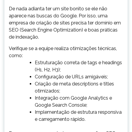
De nada adianta ter um site bonito se ele não
aparece nas buscas do Google. Por isso, uma
empresa de criação de sites precisa ter domínio em
SEO (Search Engine Optimization) e boas práticas
de indexação.
Verifique se a equipe realiza otimizações técnicas,
como:
Estruturação correta de tags e headings
(H1, H2, H3);
Configuração de URLs amigáveis;
Criação de meta descriptions e titles
otimizados;
Integração com Google Analytics e
Google Search Console;
Implementação de estrutura responsiva
e carregamento rápido.