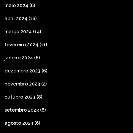
maio 2024
(6)
abril 2024
(16)
março 2024
(14)
fevereiro 2024
(11)
janeiro 2024
(6)
dezembro 2023
(6)
novembro 2023
(2)
outubro 2023
(8)
setembro 2023
(6)
agosto 2023
(6)