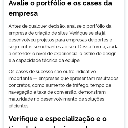
Avalie o portfólio e os cases da
empresa
Antes de qualquer decisão, analise o portfólio da
empresa de criação de sites. Verifique se ela já
desenvolveu projetos para empresas de portes e
segmentos semelhantes ao seu. Dessa forma, ajuda
a entender o nível de experiência, o estilo de design
e a capacidade técnica da equipe.
Os cases de sucesso são outro indicativo
importante — empresas que apresentam resultados
concretos, como aumento de tráfego, tempo de
navegação e taxa de conversão, demonstram
maturidade no desenvolvimento de soluções
eficientes.
Verifique a especialização e o