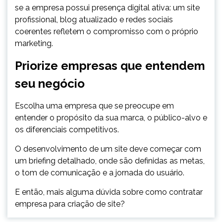
se a empresa possui presença digital ativa: um site
profissional, blog atualizado e redes sociais
coerentes refletem o compromisso com o próprio
marketing.
Priorize empresas que entendem
seu negócio
Escolha uma empresa que se preocupe em
entender o propósito da sua marca, o público-alvo e
os diferenciais competitivos.
O desenvolvimento de um site deve começar com
um briefing detalhado, onde são definidas as metas,
o tom de comunicação e a jornada do usuário.
E então, mais alguma dúvida sobre como contratar
empresa para criação de site?