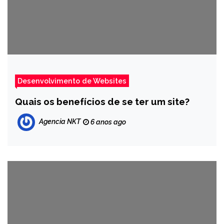
Desenvolvimento de Websites
Quais os benefícios de se ter um site?
Agencia NKT
6 anos ago