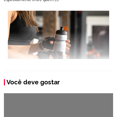
Você deve gostar