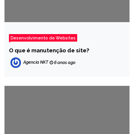
Desenvolvimento de Websites
O que é manutenção de site?
Agencia NKT
6 anos ago