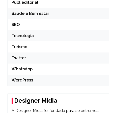
Publieditorial
Saúde e Bem estar
SEO
Tecnologia
Turismo
Twitter
WhatsApp
WordPress
Designer Mídia
A Designer Mídia foi fundada para se entremear