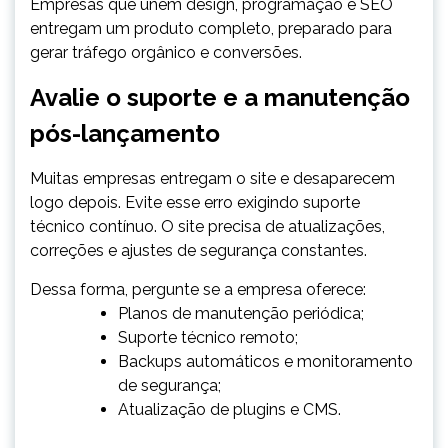
Empresas que unem design, programação e SEO
entregam um produto completo, preparado para
gerar tráfego orgânico e conversões.
Avalie o suporte e a manutenção
pós-lançamento
Muitas empresas entregam o site e desaparecem
logo depois. Evite esse erro exigindo suporte
técnico contínuo. O site precisa de atualizações,
correções e ajustes de segurança constantes.
Dessa forma, pergunte se a empresa oferece:
Planos de manutenção periódica;
Suporte técnico remoto;
Backups automáticos e monitoramento
de segurança;
Atualização de plugins e CMS.