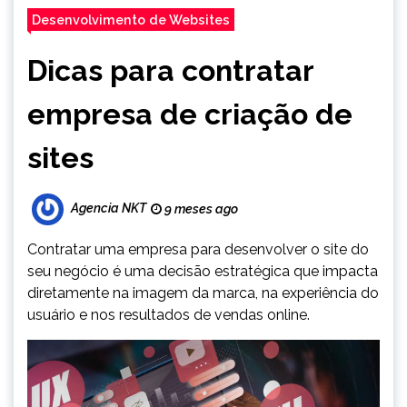
Desenvolvimento de Websites
Dicas para contratar
empresa de criação de
sites
Agencia NKT
9 meses ago
Contratar uma empresa para desenvolver o site do
seu negócio é uma decisão estratégica que impacta
diretamente na imagem da marca, na experiência do
usuário e nos resultados de vendas online.