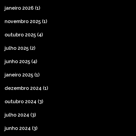
janeiro 2026
(1)
novembro 2025
(1)
outubro 2025
(4)
julho 2025
(2)
junho 2025
(4)
janeiro 2025
(1)
dezembro 2024
(1)
outubro 2024
(3)
julho 2024
(3)
junho 2024
(3)