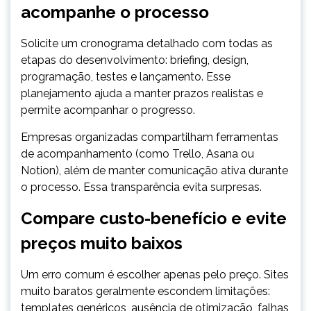
acompanhe o processo
Solicite um cronograma detalhado com todas as
etapas do desenvolvimento: briefing, design,
programação, testes e lançamento. Esse
planejamento ajuda a manter prazos realistas e
permite acompanhar o progresso.
Empresas organizadas compartilham ferramentas
de acompanhamento (como Trello, Asana ou
Notion), além de manter comunicação ativa durante
o processo. Essa transparência evita surpresas.
Compare custo-benefício e evite
preços muito baixos
Um erro comum é escolher apenas pelo preço. Sites
muito baratos geralmente escondem limitações:
templates genéricos, ausência de otimização, falhas