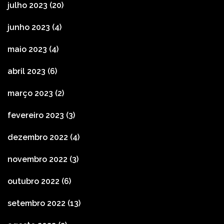
julho 2023
(20)
junho 2023
(4)
maio 2023
(4)
abril 2023
(6)
março 2023
(2)
fevereiro 2023
(3)
dezembro 2022
(4)
novembro 2022
(3)
outubro 2022
(6)
setembro 2022
(13)