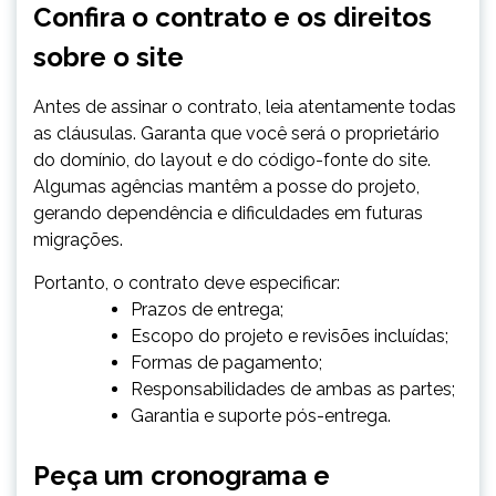
Confira o contrato e os direitos
sobre o site
Antes de assinar o contrato, leia atentamente todas
as cláusulas. Garanta que você será o proprietário
do domínio, do layout e do código-fonte do site.
Algumas agências mantêm a posse do projeto,
gerando dependência e dificuldades em futuras
migrações.
Portanto, o contrato deve especificar:
Prazos de entrega;
Escopo do projeto e revisões incluídas;
Formas de pagamento;
Responsabilidades de ambas as partes;
Garantia e suporte pós-entrega.
Peça um cronograma e