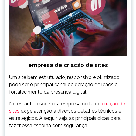
empresa de criação de sites
Um site bem estruturado, responsivo e otimizado
pode ser o principal canal de geração de leads e
fortalecimento da presença digital.
No entanto, escolher a empresa certa de
criação de
sites
exige atenção a diversos detalhes técnicos e
estratégicos. A seguir, veja as principais dicas para
fazer essa escolha com segurança.