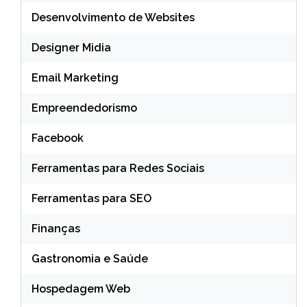
Desenvolvimento de Websites
Designer Midia
Email Marketing
Empreendedorismo
Facebook
Ferramentas para Redes Sociais
Ferramentas para SEO
Finanças
Gastronomia e Saúde
Hospedagem Web