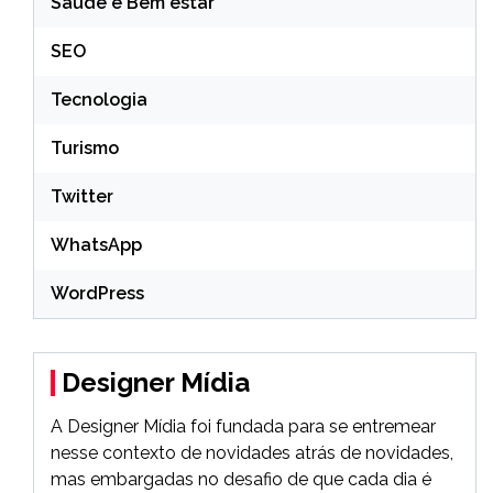
Saúde e Bem estar
SEO
Tecnologia
Turismo
Twitter
WhatsApp
WordPress
Designer Mídia
A Designer Mídia foi fundada para se entremear
nesse contexto de novidades atrás de novidades,
mas embargadas no desafio de que cada dia é