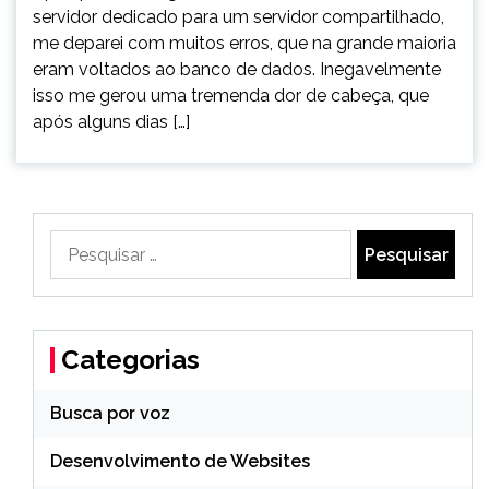
servidor dedicado para um servidor compartilhado,
me deparei com muitos erros, que na grande maioria
eram voltados ao banco de dados. Inegavelmente
isso me gerou uma tremenda dor de cabeça, que
após alguns dias […]
Pesquisar
por:
Categorias
Busca por voz
Desenvolvimento de Websites