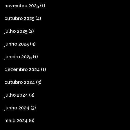
novembro 2025
(1)
outubro 2025
(4)
julho 2025
(2)
junho 2025
(4)
janeiro 2025
(1)
dezembro 2024
(1)
outubro 2024
(3)
julho 2024
(3)
junho 2024
(3)
maio 2024
(6)