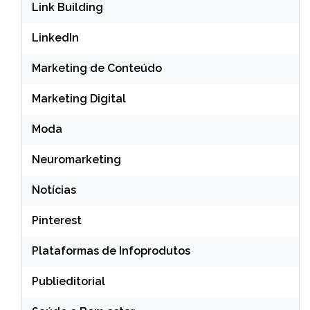
Link Building
LinkedIn
Marketing de Conteúdo
Marketing Digital
Moda
Neuromarketing
Notícias
Pinterest
Plataformas de Infoprodutos
Publieditorial