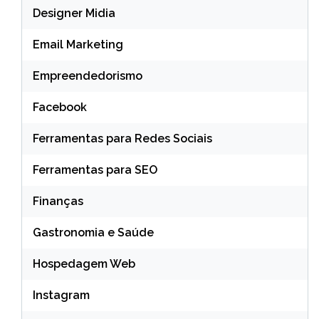
Designer Midia
Email Marketing
Empreendedorismo
Facebook
Ferramentas para Redes Sociais
Ferramentas para SEO
Finanças
Gastronomia e Saúde
Hospedagem Web
Instagram