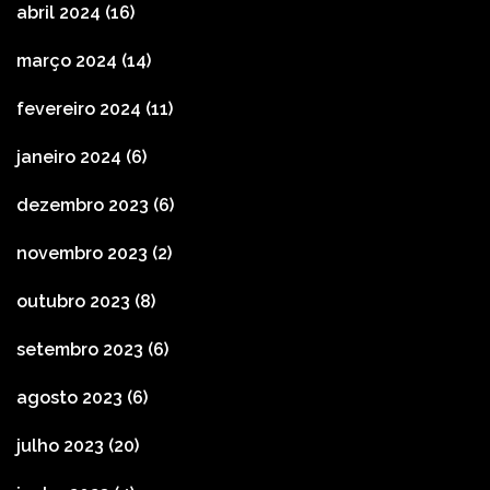
abril 2024
(16)
março 2024
(14)
fevereiro 2024
(11)
janeiro 2024
(6)
dezembro 2023
(6)
novembro 2023
(2)
outubro 2023
(8)
setembro 2023
(6)
agosto 2023
(6)
julho 2023
(20)