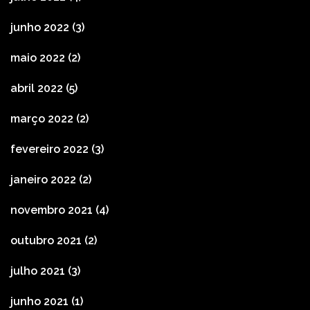
junho 2022
(3)
maio 2022
(2)
abril 2022
(5)
março 2022
(2)
fevereiro 2022
(3)
janeiro 2022
(2)
novembro 2021
(4)
outubro 2021
(2)
julho 2021
(3)
junho 2021
(1)