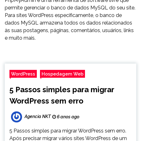
PhpMyAdmin é uma ferramenta de software livre que
permite gerenciar o banco de dados MySQL do seu site.
Para sites WordPress especificamente, o banco de
dados MySQL armazena todos os dados relacionados
às suas postagens, páginas, comentários, usuários, links
e muito mais.
WordPress
Hospedagem Web
5 Passos simples para migrar
WordPress sem erro
Agencia NKT
6 anos ago
5 Passos simples para migrar WordPress sem erro.
Após precisar migrar vários sites WordPress de um