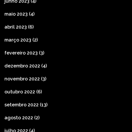
junho 2023
(4)
maio 2023
(4)
abril 2023
(6)
março 2023
(2)
fevereiro 2023
(3)
dezembro 2022
(4)
novembro 2022
(3)
outubro 2022
(6)
setembro 2022
(13)
agosto 2022
(2)
julho 2022
(4)