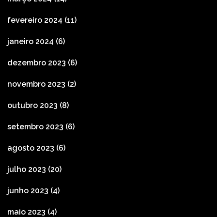
fevereiro 2024
(11)
janeiro 2024
(6)
dezembro 2023
(6)
novembro 2023
(2)
outubro 2023
(8)
setembro 2023
(6)
agosto 2023
(6)
julho 2023
(20)
junho 2023
(4)
maio 2023
(4)