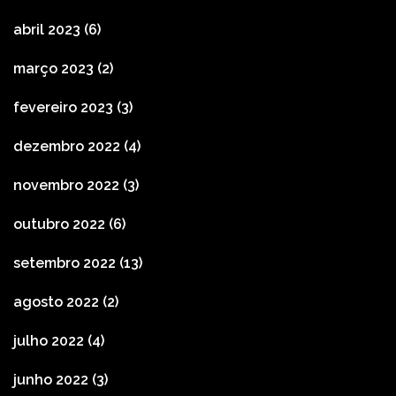
abril 2023
(6)
março 2023
(2)
fevereiro 2023
(3)
dezembro 2022
(4)
novembro 2022
(3)
outubro 2022
(6)
setembro 2022
(13)
agosto 2022
(2)
julho 2022
(4)
junho 2022
(3)