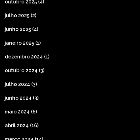
outubro 2025
(4)
julho 2025
(2)
junho 2025
(4)
janeiro 2025
(1)
dezembro 2024
(1)
outubro 2024
(3)
julho 2024
(3)
junho 2024
(3)
maio 2024
(6)
abril 2024
(16)
março 2024
(14)