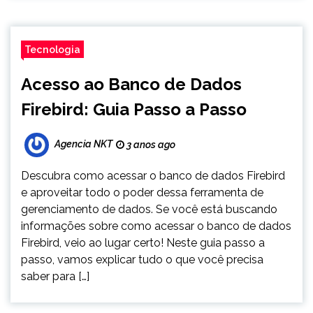
Tecnologia
Acesso ao Banco de Dados
Firebird: Guia Passo a Passo
Agencia NKT
3 anos ago
Descubra como acessar o banco de dados Firebird
e aproveitar todo o poder dessa ferramenta de
gerenciamento de dados. Se você está buscando
informações sobre como acessar o banco de dados
Firebird, veio ao lugar certo! Neste guia passo a
passo, vamos explicar tudo o que você precisa
saber para […]