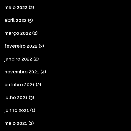
maio 2022
(2)
abril 2022
(5)
março 2022
(2)
fevereiro 2022
(3)
janeiro 2022
(2)
novembro 2021
(4)
outubro 2021
(2)
julho 2021
(3)
junho 2021
(1)
maio 2021
(2)