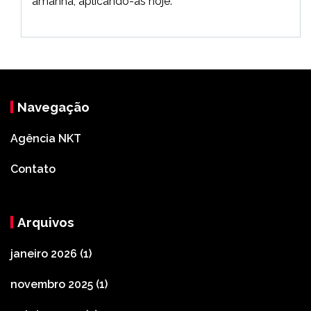
amanhã, aplicando-as hoje.
Navegação
Agência NKT
Contato
Arquivos
janeiro 2026
(1)
novembro 2025
(1)