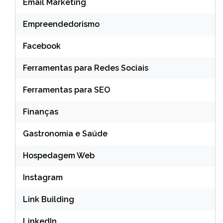
Email Marketing
Empreendedorismo
Facebook
Ferramentas para Redes Sociais
Ferramentas para SEO
Finanças
Gastronomia e Saúde
Hospedagem Web
Instagram
Link Building
LinkedIn