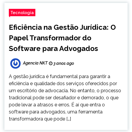
Tecnologia
Eficiência na Gestão Jurídica: O
Papel Transformador do
Software para Advogados
Agencia NKT
3 anos ago
A gestão jurídica é fundamental para garantir a
eficiência e qualidade dos serviços oferecidos por
um escritório de advocacia. No entanto, o processo
tradicional pode ser desafiador e demorado, o que
pode levar a atrasos e erros. É aí que entra o
software para advogados, uma ferramenta
transformadora que pode […]