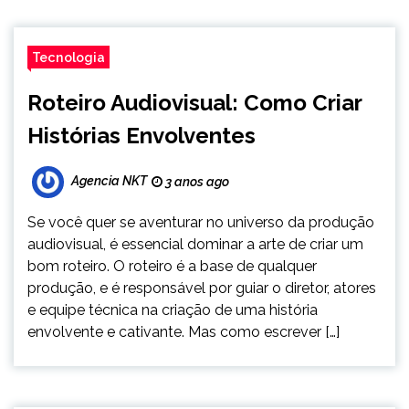
Tecnologia
Roteiro Audiovisual: Como Criar
Histórias Envolventes
Agencia NKT
3 anos ago
Se você quer se aventurar no universo da produção
audiovisual, é essencial dominar a arte de criar um
bom roteiro. O roteiro é a base de qualquer
produção, e é responsável por guiar o diretor, atores
e equipe técnica na criação de uma história
envolvente e cativante. Mas como escrever […]