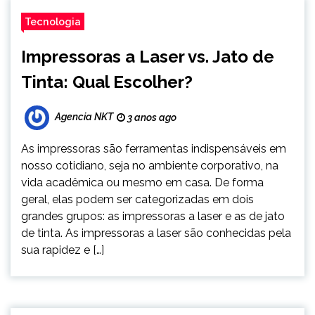
Tecnologia
Impressoras a Laser vs. Jato de
Tinta: Qual Escolher?
Agencia NKT
3 anos ago
As impressoras são ferramentas indispensáveis em
nosso cotidiano, seja no ambiente corporativo, na
vida acadêmica ou mesmo em casa. De forma
geral, elas podem ser categorizadas em dois
grandes grupos: as impressoras a laser e as de jato
de tinta. As impressoras a laser são conhecidas pela
sua rapidez e […]