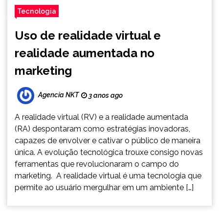
Tecnologia
Uso de realidade virtual e
realidade aumentada no
marketing
Agencia NKT
3 anos ago
A realidade virtual (RV) e a realidade aumentada
(RA) despontaram como estratégias inovadoras,
capazes de envolver e cativar o público de maneira
única. A evolução tecnológica trouxe consigo novas
ferramentas que revolucionaram o campo do
marketing. A realidade virtual é uma tecnologia que
permite ao usuário mergulhar em um ambiente […]