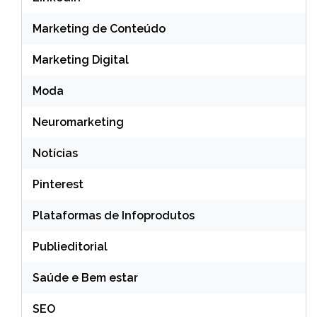
Marketing de Conteúdo
Marketing Digital
Moda
Neuromarketing
Notícias
Pinterest
Plataformas de Infoprodutos
Publieditorial
Saúde e Bem estar
SEO