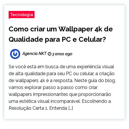
Tecnologia
Como criar um Wallpaper 4k de
Qualidade para PC e Celular?
Agencia NKT
3 anos ago
Se você está em busca de uma experiência visual
de alta qualidade para seu PC ou celular, a criação
de wallpapers 4k é a resposta. Neste guia do blog,
vamos explorar passo a passo como criar
wallpapers impressionantes que proporcionarão
uma estética visual incomparável. Escolhendo a
Resolução Certa 1. Entenda […]