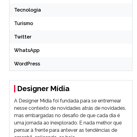
Tecnologia
Turismo
Twitter
WhatsApp
WordPress
Designer Mídia
A Designer Mídia foi fundada para se entremear
nesse contexto de novidades atrás de novidades,
mas embargadas no desafio de que cada dia é
uma jornada ao inexplorado. E nada melhor que
pensar à frente para antever as tendências de