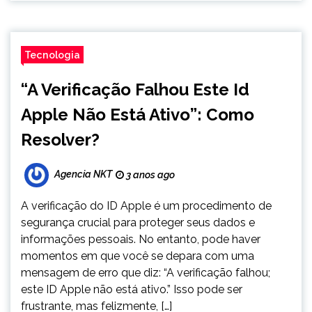
Tecnologia
“A Verificação Falhou Este Id
Apple Não Está Ativo”: Como
Resolver?
Agencia NKT
3 anos ago
A verificação do ID Apple é um procedimento de
segurança crucial para proteger seus dados e
informações pessoais. No entanto, pode haver
momentos em que você se depara com uma
mensagem de erro que diz: “A verificação falhou;
este ID Apple não está ativo.” Isso pode ser
frustrante, mas felizmente, […]