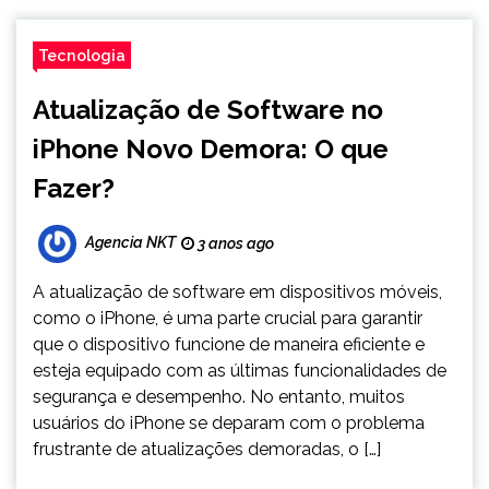
Tecnologia
Atualização de Software no
iPhone Novo Demora: O que
Fazer?
Agencia NKT
3 anos ago
A atualização de software em dispositivos móveis,
como o iPhone, é uma parte crucial para garantir
que o dispositivo funcione de maneira eficiente e
esteja equipado com as últimas funcionalidades de
segurança e desempenho. No entanto, muitos
usuários do iPhone se deparam com o problema
frustrante de atualizações demoradas, o […]