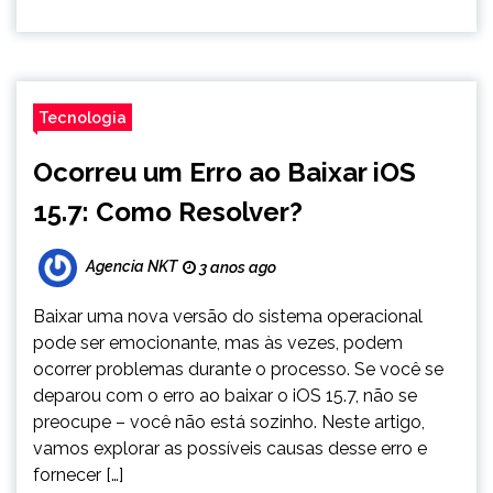
Tecnologia
Ocorreu um Erro ao Baixar iOS
15.7: Como Resolver?
Agencia NKT
3 anos ago
Baixar uma nova versão do sistema operacional
pode ser emocionante, mas às vezes, podem
ocorrer problemas durante o processo. Se você se
deparou com o erro ao baixar o iOS 15.7, não se
preocupe – você não está sozinho. Neste artigo,
vamos explorar as possíveis causas desse erro e
fornecer […]