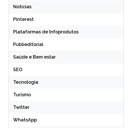
Notícias
Pinterest
Plataformas de Infoprodutos
Publieditorial
Saúde e Bem estar
SEO
Tecnologia
Turismo
Twitter
WhatsApp