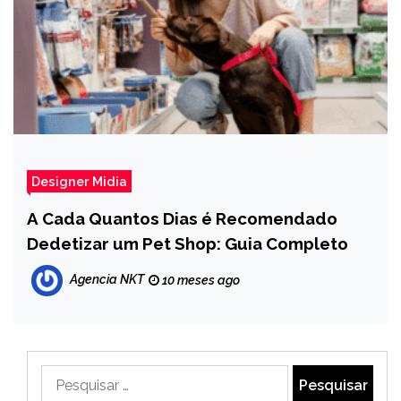
Designer Midia
A Cada Quantos Dias é Recomendado
Dedetizar um Pet Shop: Guia Completo
Agencia NKT
10 meses ago
Pesquisar
por: