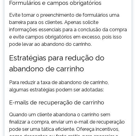
Formulários e campos obrigatórios
Evite tornar o preenchimento de formulários uma
barreira para os clientes. Apenas solicite
informações essenciais para a conclusão da compra
e evite campos obrigatórios em excesso, pois isso
pode levar ao abandono do carrinho.
Estratégias para redução do
abandono de carrinho
Para reduzir a taxa de abandono de carrinho,
algumas estratégias podem ser adotadas:
E-mails de recuperação de carrinho
Quando um cliente abandona o carrinho sem
finalizar a compra, enviar um e-mail de recuperação
pode ser uma tática eficiente. Ofereça incentivos,