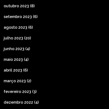
outubro 2023
(8)
setembro 2023
(6)
agosto 2023
(6)
julho 2023
(20)
junho 2023
(4)
maio 2023
(4)
abril 2023
(6)
março 2023
(2)
fevereiro 2023
(3)
dezembro 2022
(4)