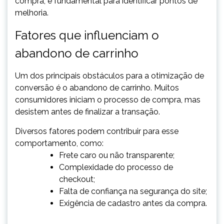
compra, é fundamental para identificar pontos de
melhoria.
Fatores que influenciam o
abandono de carrinho
Um dos principais obstáculos para a otimização de
conversão é o abandono de carrinho. Muitos
consumidores iniciam o processo de compra, mas
desistem antes de finalizar a transação.
Diversos fatores podem contribuir para esse
comportamento, como:
Frete caro ou não transparente;
Complexidade do processo de
checkout;
Falta de confiança na segurança do site;
Exigência de cadastro antes da compra.