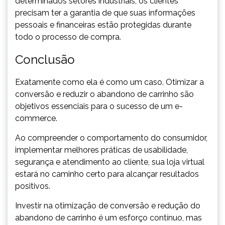
determinados setores industriais, os clientes
precisam ter a garantia de que suas informações
pessoais e financeiras estão protegidas durante
todo o processo de compra.
Conclusão
Exatamente como ela é como um caso. Otimizar a
conversão e reduzir o abandono de carrinho são
objetivos essenciais para o sucesso de um e-
commerce.
Ao compreender o comportamento do consumidor,
implementar melhores práticas de usabilidade,
segurança e atendimento ao cliente, sua loja virtual
estará no caminho certo para alcançar resultados
positivos.
Investir na otimização de conversão e redução do
abandono de carrinho é um esforço contínuo, mas