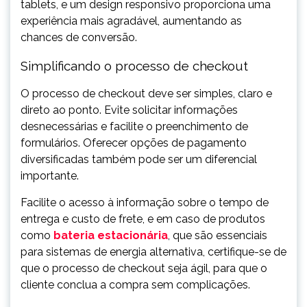
tablets, e um design responsivo proporciona uma
experiência mais agradável, aumentando as
chances de conversão.
Simplificando o processo de checkout
O processo de checkout deve ser simples, claro e
direto ao ponto. Evite solicitar informações
desnecessárias e facilite o preenchimento de
formulários. Oferecer opções de pagamento
diversificadas também pode ser um diferencial
importante.
Facilite o acesso à informação sobre o tempo de
entrega e custo de frete, e em caso de produtos
como
bateria estacionária
, que são essenciais
para sistemas de energia alternativa, certifique-se de
que o processo de checkout seja ágil, para que o
cliente conclua a compra sem complicações.