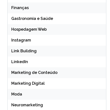
Finanças
Gastronomia e Saúde
Hospedagem Web
Instagram
Link Building
LinkedIn
Marketing de Conteúdo
Marketing Digital
Moda
Neuromarketing