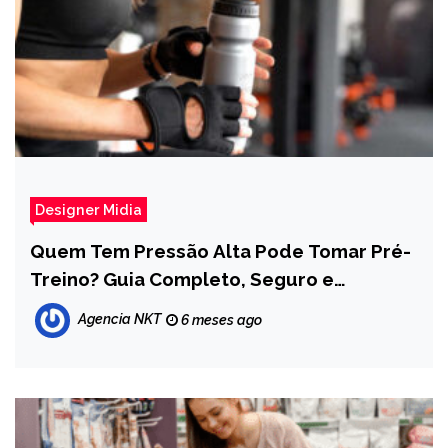
Designer Midia
Quem Tem Pressão Alta Pode Tomar Pré-
Treino? Guia Completo, Seguro e
Atualizado
Agencia NKT
6 meses ago