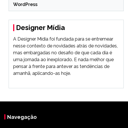
WordPress
Designer Mídia
A Designer Mídia foi fundada para se entremear
nesse contexto de novidades atrás de novidades,
mas embargadas no desafio de que cada dia é
uma jornada ao inexplorado. E nada melhor que
pensar à frente para antever as tendências de
amanhã, aplicando-as hoje.
Navegação