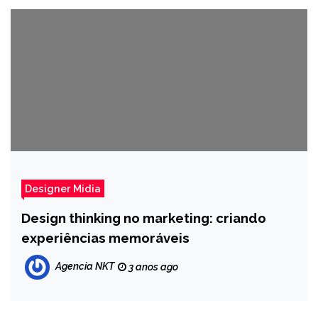
Designer Midia
Design thinking no marketing: criando
experiências memoráveis
Agencia NKT
3 anos ago