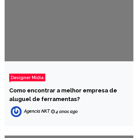
Designer Midia
Como encontrar a melhor empresa de
aluguel de ferramentas?
Agencia NKT
4 anos ago