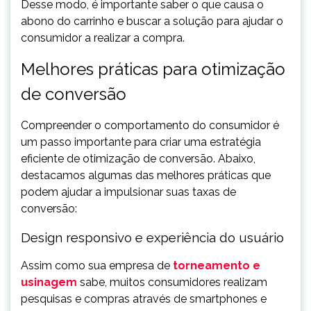
Desse modo, é importante saber o que causa o
abono do carrinho e buscar a solução para ajudar o
consumidor a realizar a compra.
Melhores práticas para otimização
de conversão
Compreender o comportamento do consumidor é
um passo importante para criar uma estratégia
eficiente de otimização de conversão. Abaixo,
destacamos algumas das melhores práticas que
podem ajudar a impulsionar suas taxas de
conversão:
Design responsivo e experiência do usuário
Assim como sua empresa de
torneamento e
usinagem
sabe, muitos consumidores realizam
pesquisas e compras através de smartphones e