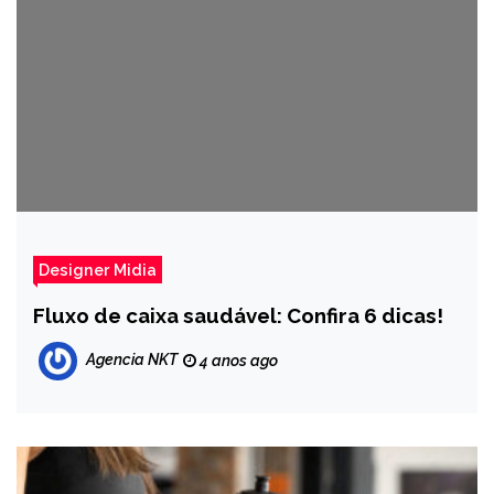
Designer Midia
Fluxo de caixa saudável: Confira 6 dicas!
Agencia NKT
4 anos ago