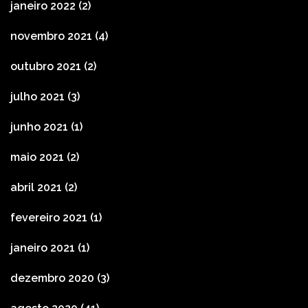
janeiro 2022
(2)
novembro 2021
(4)
outubro 2021
(2)
julho 2021
(3)
junho 2021
(1)
maio 2021
(2)
abril 2021
(2)
fevereiro 2021
(1)
janeiro 2021
(1)
dezembro 2020
(3)