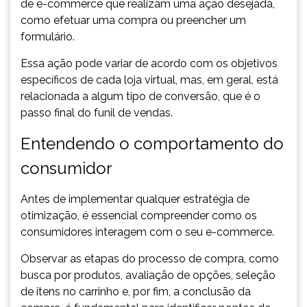
de e-commerce que realizam uma ação desejada,
como efetuar uma compra ou preencher um
formulário.
Essa ação pode variar de acordo com os objetivos
específicos de cada loja virtual, mas, em geral, está
relacionada a algum tipo de conversão, que é o
passo final do funil de vendas.
Entendendo o comportamento do
consumidor
Antes de implementar qualquer estratégia de
otimização, é essencial compreender como os
consumidores interagem com o seu e-commerce.
Observar as etapas do processo de compra, como
busca por produtos, avaliação de opções, seleção
de itens no carrinho e, por fim, a conclusão da