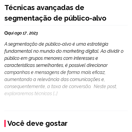
Técnicas avançadas de
segmentação de público-alvo
qui ago 17 , 2023
A segmentação de público-alvo é uma estratégia
fundamental no mundo do marketing digital. Ao dividir o
público em grupos menores com interesses e
características semelhantes, é possível direcionar
campanhas e mensagens de forma mais eficaz,
aumentando a relevância das comunicações e,
consequentemente, a taxa de conversão. Neste post,
exploraremos técnicas […]
Você deve gostar