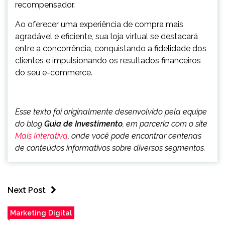
recompensador.
Ao oferecer uma experiência de compra mais
agradável e eficiente, sua loja virtual se destacará
entre a concorrência, conquistando a fidelidade dos
clientes e impulsionando os resultados financeiros
do seu e-commerce.
Esse texto foi originalmente desenvolvido pela equipe
do blog
Guia de Investimento
, em parceria com o site
Mais Interativa
, onde você pode encontrar centenas
de conteúdos informativos sobre diversos segmentos.
Next Post
Marketing Digital