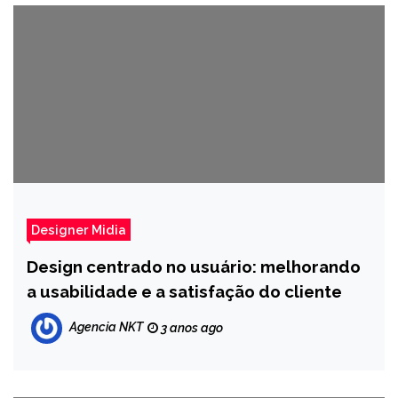
Designer Midia
Design centrado no usuário: melhorando
a usabilidade e a satisfação do cliente
Agencia NKT
3 anos ago