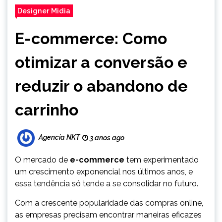
Designer Midia
E-commerce: Como
otimizar a conversão e
reduzir o abandono de
carrinho
Agencia NKT
3 anos ago
O mercado de
e-commerce
tem experimentado
um crescimento exponencial nos últimos anos, e
essa tendência só tende a se consolidar no futuro.
Com a crescente popularidade das compras online,
as empresas precisam encontrar maneiras eficazes