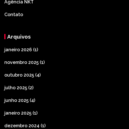
Agência NKT
Contato
Arquivos
janeiro 2026
(1)
novembro 2025
(1)
outubro 2025
(4)
julho 2025
(2)
junho 2025
(4)
janeiro 2025
(1)
dezembro 2024
(1)