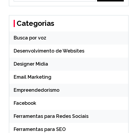
Categorias
Busca por voz
Desenvolvimento de Websites
Designer Midia
Email Marketing
Empreendedorismo
Facebook
Ferramentas para Redes Sociais
Ferramentas para SEO