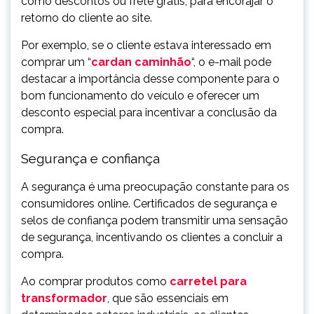
como descontos ou frete grátis, para encorajar o
retorno do cliente ao site.
Por exemplo, se o cliente estava interessado em
comprar um “
cardan caminhão
“, o e-mail pode
destacar a importância desse componente para o
bom funcionamento do veículo e oferecer um
desconto especial para incentivar a conclusão da
compra.
Segurança e confiança
A segurança é uma preocupação constante para os
consumidores online. Certificados de segurança e
selos de confiança podem transmitir uma sensação
de segurança, incentivando os clientes a concluir a
compra.
Ao comprar produtos como
carretel para
transformador
, que são essenciais em