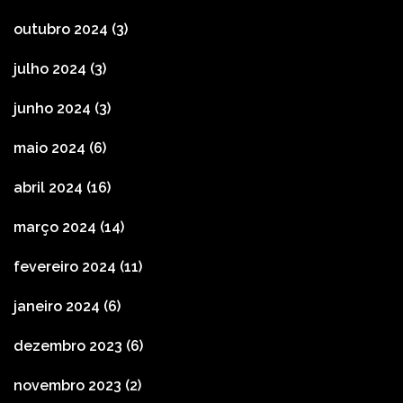
outubro 2024
(3)
julho 2024
(3)
junho 2024
(3)
maio 2024
(6)
abril 2024
(16)
março 2024
(14)
fevereiro 2024
(11)
janeiro 2024
(6)
dezembro 2023
(6)
novembro 2023
(2)