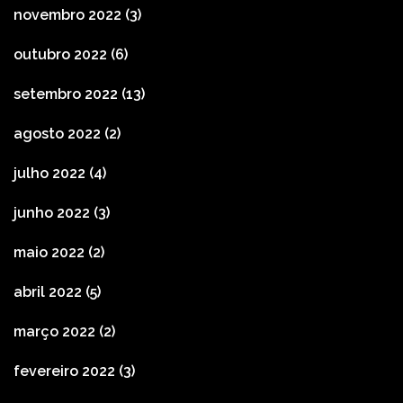
novembro 2022
(3)
outubro 2022
(6)
setembro 2022
(13)
agosto 2022
(2)
julho 2022
(4)
junho 2022
(3)
maio 2022
(2)
abril 2022
(5)
março 2022
(2)
fevereiro 2022
(3)