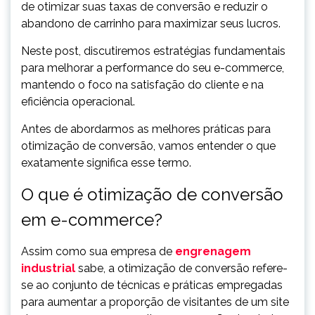
de otimizar suas taxas de conversão e reduzir o
abandono de carrinho para maximizar seus lucros.
Neste post, discutiremos estratégias fundamentais
para melhorar a performance do seu e-commerce,
mantendo o foco na satisfação do cliente e na
eficiência operacional.
Antes de abordarmos as melhores práticas para
otimização de conversão, vamos entender o que
exatamente significa esse termo.
O que é otimização de conversão
em e-commerce?
Assim como sua empresa de
engrenagem
industrial
sabe, a otimização de conversão refere-
se ao conjunto de técnicas e práticas empregadas
para aumentar a proporção de visitantes de um site