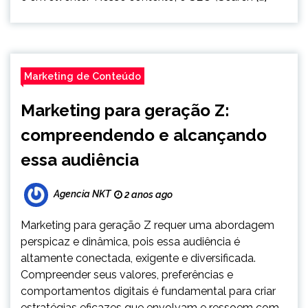
Marketing de Conteúdo
Marketing para geração Z:
compreendendo e alcançando
essa audiência
Agencia NKT
2 anos ago
Marketing para geração Z requer uma abordagem
perspicaz e dinâmica, pois essa audiência é
altamente conectada, exigente e diversificada.
Compreender seus valores, preferências e
comportamentos digitais é fundamental para criar
estratégias eficazes que envolvam e ressoem com