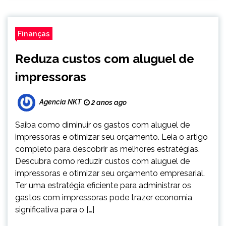
Finanças
Reduza custos com aluguel de
impressoras
Agencia NKT
2 anos ago
Saiba como diminuir os gastos com aluguel de
impressoras e otimizar seu orçamento. Leia o artigo
completo para descobrir as melhores estratégias.
Descubra como reduzir custos com aluguel de
impressoras e otimizar seu orçamento empresarial.
Ter uma estratégia eficiente para administrar os
gastos com impressoras pode trazer economia
significativa para o […]