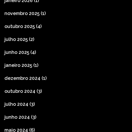
janeiro 2026
(1)
novembro 2025
(1)
outubro 2025
(4)
julho 2025
(2)
junho 2025
(4)
janeiro 2025
(1)
dezembro 2024
(1)
outubro 2024
(3)
julho 2024
(3)
junho 2024
(3)
maio 2024
(6)