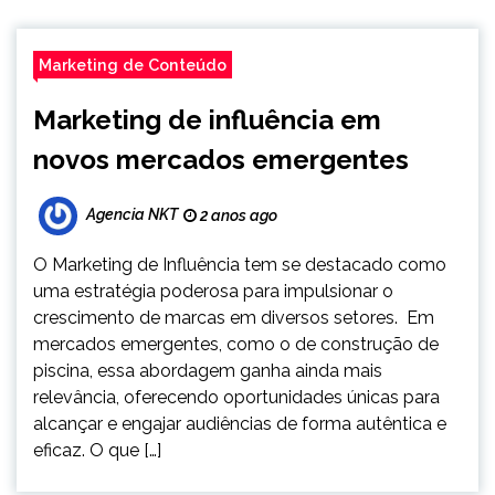
Marketing de Conteúdo
Marketing de influência em
novos mercados emergentes
Agencia NKT
2 anos ago
O Marketing de Influência tem se destacado como
uma estratégia poderosa para impulsionar o
crescimento de marcas em diversos setores. Em
mercados emergentes, como o de construção de
piscina, essa abordagem ganha ainda mais
relevância, oferecendo oportunidades únicas para
alcançar e engajar audiências de forma autêntica e
eficaz. O que […]