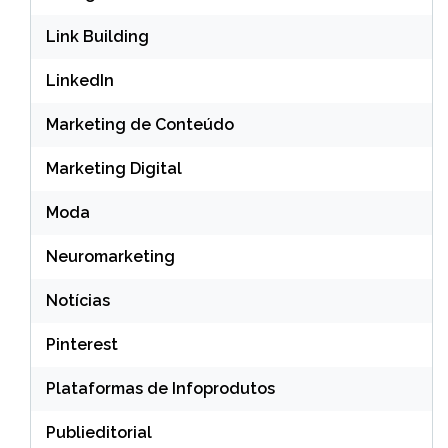
Link Building
LinkedIn
Marketing de Conteúdo
Marketing Digital
Moda
Neuromarketing
Notícias
Pinterest
Plataformas de Infoprodutos
Publieditorial