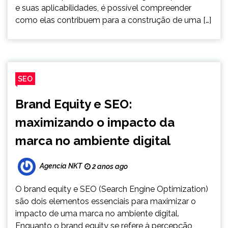
e suas aplicabilidades, é possível compreender
como elas contribuem para a construção de uma […]
SEO
Brand Equity e SEO:
maximizando o impacto da
marca no ambiente digital
Agencia NKT
2 anos ago
O brand equity e SEO (Search Engine Optimization)
são dois elementos essenciais para maximizar o
impacto de uma marca no ambiente digital.
Enquanto o brand equity se refere à percepção,