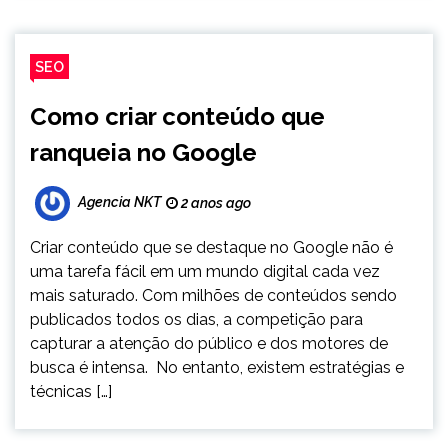
SEO
Como criar conteúdo que
ranqueia no Google
Agencia NKT
2 anos ago
Criar conteúdo que se destaque no Google não é
uma tarefa fácil em um mundo digital cada vez
mais saturado. Com milhões de conteúdos sendo
publicados todos os dias, a competição para
capturar a atenção do público e dos motores de
busca é intensa. No entanto, existem estratégias e
técnicas […]