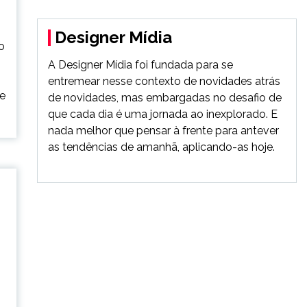
Designer Mídia
o
A Designer Mídia foi fundada para se
entremear nesse contexto de novidades atrás
e
de novidades, mas embargadas no desafio de
que cada dia é uma jornada ao inexplorado. E
nada melhor que pensar à frente para antever
as tendências de amanhã, aplicando-as hoje.