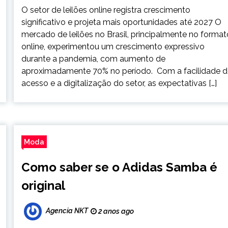
O setor de leilões online registra crescimento
significativo e projeta mais oportunidades até 2027 O
mercado de leilões no Brasil, principalmente no format
online, experimentou um crescimento expressivo
durante a pandemia, com aumento de
aproximadamente 70% no período. Com a facilidade d
acesso e a digitalização do setor, as expectativas […]
Moda
Como saber se o Adidas Samba é
original
Agencia NKT
2 anos ago