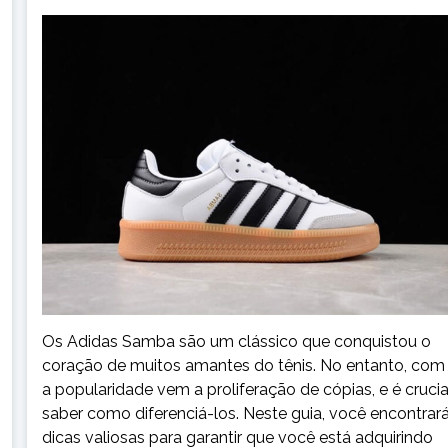
Os Adidas Samba são um clássico que conquistou o
coração de muitos amantes do tênis. No entanto, com
a popularidade vem a proliferação de cópias, e é crucia
saber como diferenciá-los. Neste guia, você encontrar
dicas valiosas para garantir que você está adquirindo