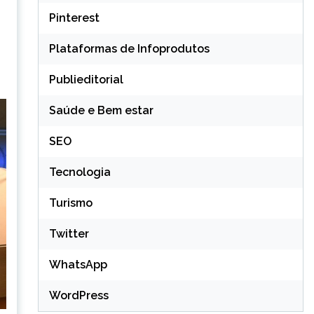
Pinterest
Plataformas de Infoprodutos
Publieditorial
Saúde e Bem estar
SEO
Tecnologia
Turismo
Twitter
WhatsApp
WordPress