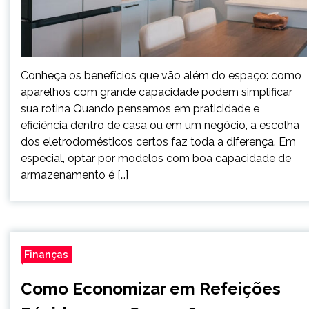
Conheça os benefícios que vão além do espaço: como
aparelhos com grande capacidade podem simplificar
sua rotina Quando pensamos em praticidade e
eficiência dentro de casa ou em um negócio, a escolha
dos eletrodomésticos certos faz toda a diferença. Em
especial, optar por modelos com boa capacidade de
armazenamento é […]
Finanças
Como Economizar em Refeições