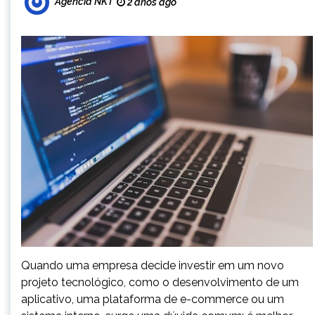
Agencia NKT
2 anos ago
Quando uma empresa decide investir em um novo
projeto tecnológico, como o desenvolvimento de um
aplicativo, uma plataforma de e-commerce ou um