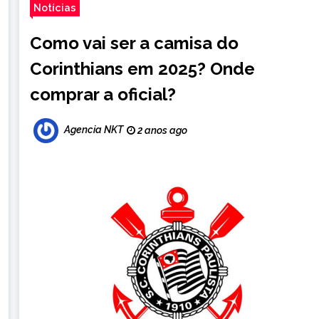
Notícias
Como vai ser a camisa do
Corinthians em 2025? Onde
comprar a oficial?
Agencia NKT
2 anos ago