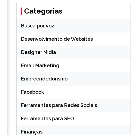
Categorias
Busca por voz
Desenvolvimento de Websites
Designer Midia
Email Marketing
Empreendedorismo
Facebook
Ferramentas para Redes Sociais
Ferramentas para SEO
Finanças