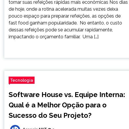
tornar suas refeições rápidas mais econômicas Nos dias
de hoje, onde a rotina acelerada muitas vezes deixa
pouco espaço para preparar refeições, as opções de
fast food ganham popularidade. No entanto, o custo
dessas refeições pode se acumular rapidamente,
impactando o orçamento familiar. Uma […]
Tecnologia
Software House vs. Equipe Interna:
Qual é a Melhor Opção para o
Sucesso do Seu Projeto?