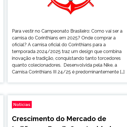
Para vestir no Campeonato Brasileiro: Como vai ser a
camisa do Corinthians em 2025? Onde comprar a
oficial? A camisa oficial do Corinthians para a
temporada 2024/2025 traz um design que combina
inovação e tradição, conquistando tanto torcedores
quanto colecionadores. Desenvolvida pela Nike, a
Camisa Corinthians III 24/25 é predominantemente […]
Notícias
Crescimento do Mercado de