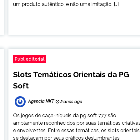
um produto autêntico, e não uma imitação. […]
Publieditorial
Slots Temáticos Orientais da PG
Soft
Agencia NKT
2 anos ago
Os jogos de caça-níqueis da pg soft 777 são
amplamente reconhecidos por suas temáticas criativa
e envolventes. Entre essas temáticas, os slots orientais
se destacam por seus gráficos deslumbrantes,