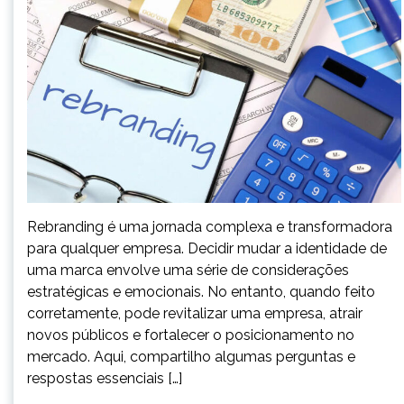
Rebranding é uma jornada complexa e transformadora
para qualquer empresa. Decidir mudar a identidade de
uma marca envolve uma série de considerações
estratégicas e emocionais. No entanto, quando feito
corretamente, pode revitalizar uma empresa, atrair
novos públicos e fortalecer o posicionamento no
mercado. Aqui, compartilho algumas perguntas e
respostas essenciais […]