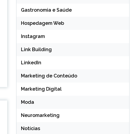
Gastronomia e Saúde
Hospedagem Web
Instagram
Link Building
LinkedIn
Marketing de Conteúdo
Marketing Digital
Moda
Neuromarketing
Notícias