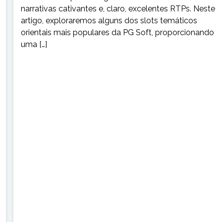
narrativas cativantes e, claro, excelentes RTPs. Neste
artigo, exploraremos alguns dos slots temáticos
orientais mais populares da PG Soft, proporcionando
uma […]