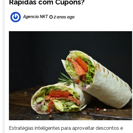
Rápidas com Cupons?
Agencia NKT
2 anos ago
Estratégias inteligentes para aproveitar descontos e