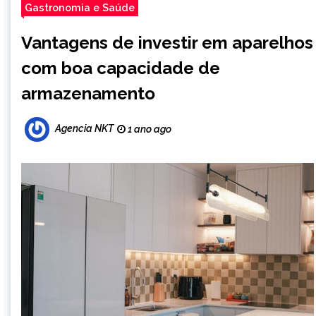
Gastronomia e Saúde
Vantagens de investir em aparelhos
com boa capacidade de
armazenamento
Agencia NKT
1 ano ago