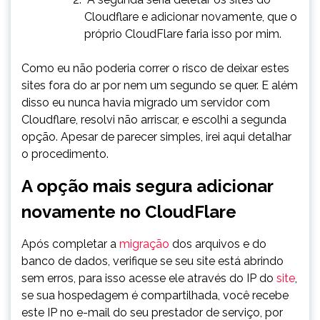
Cloudflare e adicionar novamente, que o
próprio CloudFlare faria isso por mim.
Como eu não poderia correr o risco de deixar estes
sites fora do ar por nem um segundo se quer. E além
disso eu nunca havia migrado um servidor com
Cloudflare, resolvi não arriscar, e escolhi a segunda
opção. Apesar de parecer simples, irei aqui detalhar
o procedimento.
A opção mais segura adicionar
novamente no CloudFlare
Após completar a
migração
dos arquivos e do
banco de dados, verifique se seu site está abrindo
sem erros, para isso acesse ele através do IP do
site
,
se sua hospedagem é compartilhada, você recebe
este IP no e-mail do seu prestador de serviço, por