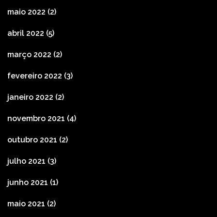
maio 2022
(2)
abril 2022
(5)
março 2022
(2)
fevereiro 2022
(3)
janeiro 2022
(2)
novembro 2021
(4)
outubro 2021
(2)
julho 2021
(3)
junho 2021
(1)
maio 2021
(2)