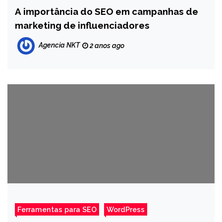
A importância do SEO em campanhas de
marketing de influenciadores
Agencia NKT
2 anos ago
Ferramentas para SEO
WordPress