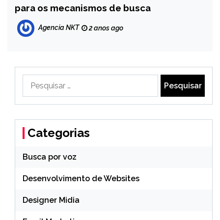
para os mecanismos de busca
Agencia NKT
2 anos ago
Pesquisar
por:
Categorias
Busca por voz
Desenvolvimento de Websites
Designer Midia