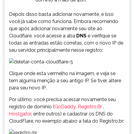
Depois disso basta adicionar novamente, e isso
você já sabe como funciona. Embora recomendo
que após adicionar novamente seu site ao
Cloudflare, você acesse a aba
DNS
e verifique se
todas as entradas estão corretas, com o novo IP de
seu servidor, principalmente nesse registro:
Clique onde esta vermelho na imagem, e veja se
tem alguma menção a seu antigo IP. Se tiver, altere
para seu novo IP.
Por último, você precisa acessar novamente seu
registro de domínio (
GoDaddy
,
Registro.Br
,
Hostgator
, entre outros) e cadastrar os DNS do
CloudFlare, no exemplo abaixo a tela do Registro.br: