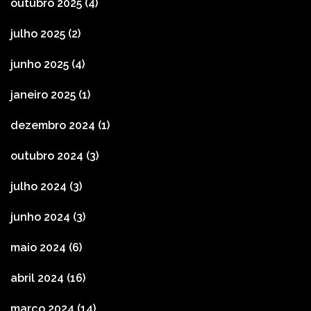
outubro 2025
(4)
julho 2025
(2)
junho 2025
(4)
janeiro 2025
(1)
dezembro 2024
(1)
outubro 2024
(3)
julho 2024
(3)
junho 2024
(3)
maio 2024
(6)
abril 2024
(16)
março 2024
(14)