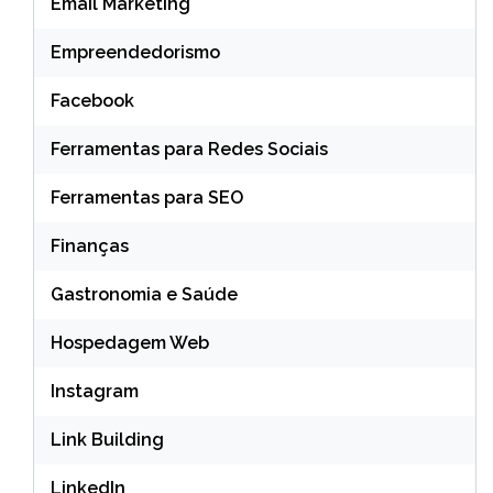
Email Marketing
Empreendedorismo
Facebook
Ferramentas para Redes Sociais
Ferramentas para SEO
Finanças
Gastronomia e Saúde
Hospedagem Web
Instagram
Link Building
LinkedIn