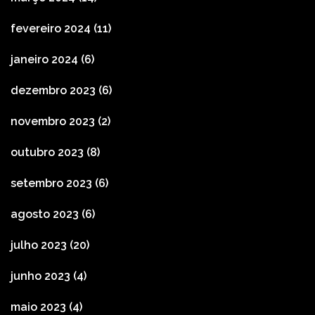
fevereiro 2024
(11)
janeiro 2024
(6)
dezembro 2023
(6)
novembro 2023
(2)
outubro 2023
(8)
setembro 2023
(6)
agosto 2023
(6)
julho 2023
(20)
junho 2023
(4)
maio 2023
(4)