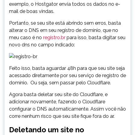
exemplo, o Hostgator envia todos os dados no e-
mail de boas vindas.
Portanto, se seu site está abrindo sem erros, basta
alterar o DNS em seu registro de domínio, que no
meu caso é no
registro.br
para isso, basta digitar seu
novo dns no campo indicado:
Feito isso, basta aguardar 48h para que seu site seja
acessado diretamente por seu serviço de registro de
domínio. Ou seja, sem passar pelo Cloudflare.
Agora basta deletar seu site do Cloudflare, e
adicionar novamente, fazendo o Cloudflare
configurar o DNS automaticamente. Assim você não
corre nenhum risco que seu site fique fora do ar.
Deletando um site no