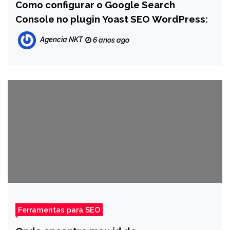
Como configurar o Google Search
Console no plugin Yoast SEO WordPress:
Agencia NKT
6 anos ago
Ferramentas para SEO