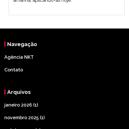
amanhã, aplicando-as hoje.
Navegação
Agência NKT
Contato
Arquivos
janeiro 2026
(1)
novembro 2025
(1)