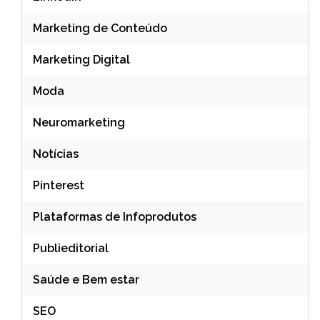
Marketing de Conteúdo
Marketing Digital
Moda
Neuromarketing
Notícias
Pinterest
Plataformas de Infoprodutos
Publieditorial
Saúde e Bem estar
SEO