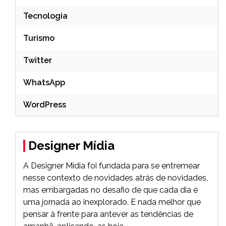
Tecnologia
Turismo
Twitter
WhatsApp
WordPress
Designer Mídia
A Designer Mídia foi fundada para se entremear
nesse contexto de novidades atrás de novidades,
mas embargadas no desafio de que cada dia é
uma jornada ao inexplorado. E nada melhor que
pensar à frente para antever as tendências de