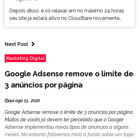
Depois disso, é só relaxar, em no máximo 24 horas
seu site já estará ativo no Cloudflare novamente..
Next Post
Marketing Digital
Google Adsense remove o limite de
3 anúncios por página
qui ago 13 , 2020
Google Adsense remove o limite de 3 anúncios por página.
Muitos de vocês já devem ter percebido que o Google
Adsense implementou novos tipos de anúncios a alguns
meses. No entanto falaremos mais a fundo sobre um topo