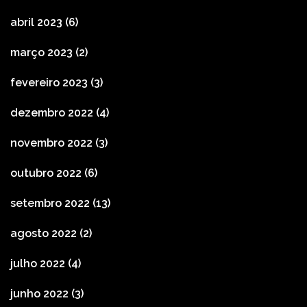
abril 2023
(6)
março 2023
(2)
fevereiro 2023
(3)
dezembro 2022
(4)
novembro 2022
(3)
outubro 2022
(6)
setembro 2022
(13)
agosto 2022
(2)
julho 2022
(4)
junho 2022
(3)