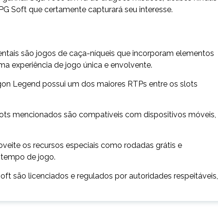
a PG Soft que certamente capturará seu interesse.
ientais são jogos de caça-níqueis que incorporam elementos
uma experiência de jogo única e envolvente.
agon Legend possui um dos maiores RTPs entre os slots
slots mencionados são compatíveis com dispositivos móveis,
eite os recursos especiais como rodadas grátis e
u tempo de jogo.
ft são licenciados e regulados por autoridades respeitáveis,