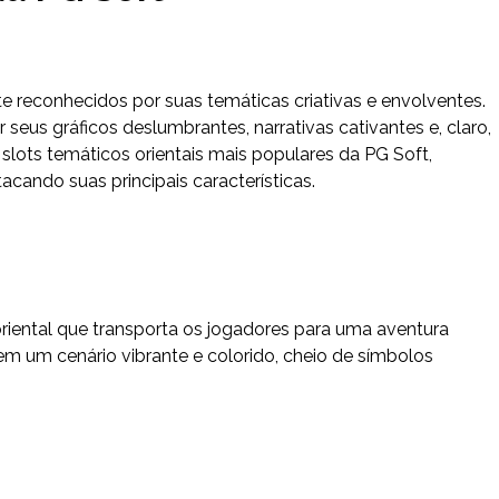
reconhecidos por suas temáticas criativas e envolventes.
 seus gráficos deslumbrantes, narrativas cativantes e, claro,
slots temáticos orientais mais populares da PG Soft,
ando suas principais características.
riental que transporta os jogadores para uma aventura
em um cenário vibrante e colorido, cheio de símbolos