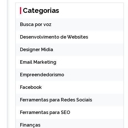
Categorias
Busca por voz
Desenvolvimento de Websites
Designer Midia
Email Marketing
Empreendedorismo
Facebook
Ferramentas para Redes Sociais
Ferramentas para SEO
Finanças