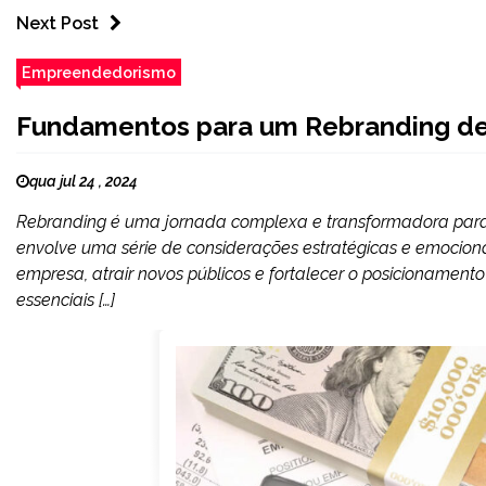
Next Post
Empreendedorismo
Fundamentos para um Rebranding d
qua jul 24 , 2024
Rebranding é uma jornada complexa e transformadora para
envolve uma série de considerações estratégicas e emociona
empresa, atrair novos públicos e fortalecer o posicionament
essenciais […]