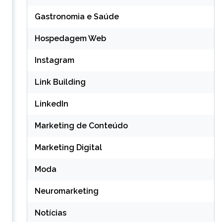
Gastronomia e Saúde
Hospedagem Web
Instagram
Link Building
LinkedIn
Marketing de Conteúdo
Marketing Digital
Moda
Neuromarketing
Notícias