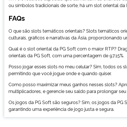
ou símbolos tradicionais de sorte, há um slot oriental d
FAQs
O que são slots temáticos orientais? Slots temáticos or
culturais, gráficos e narrativas da Ásia, proporcionando 
Qual é o slot oriental da PG Soft com o maior RTP? Dr
orientais da PG Soft, com uma percentagem de 97.15%.
Posso jogar esses slots no meu celular? Sim, todos os 
permitindo que você jogue onde e quando quiser.
Como posso maximizar meus ganhos nesses slots? Aprov
multiplicadores, e gerencie seu saldo para prolongar se
Os jogos da PG Soft são seguros? Sim, os jogos da PG So
garantindo uma experiência de jogo justa e segura.