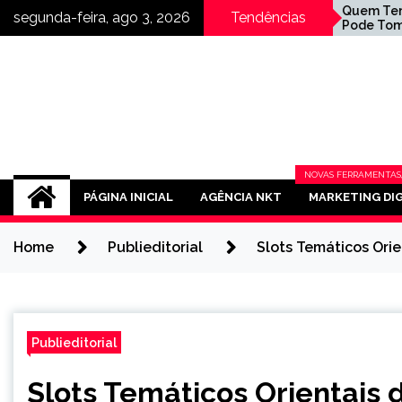
Skip
Vantagens de investir
Quem Tem Pressão Al
segunda-feira, ago 3, 2026
Tendências
em aparelhos com boa
Pode Tomar Pré-Trein
to
capacidade de
Guia Completo, Segu
content
armazenamento
e Atualizado
Agência NKT
Conteúdo de Marketing, SEO e Desen
NOVAS FERRAMENTAS
TECNOLOGIAS E EXEM
PÁGINA INICIAL
AGÊNCIA NKT
MARKETING DIG
DE MELHORES PRÁTIC
CONSIDERAMOS QUE 
Home
Publieditorial
Slots Temáticos Orie
BENEFICIAR SUA EMP
NÓS VAMOS FAZER
SUGESTÕES E MANTÊ
INFORMADO DO QUE 
POSSÍVEL.
Publieditorial
Slots Temáticos Orientais 