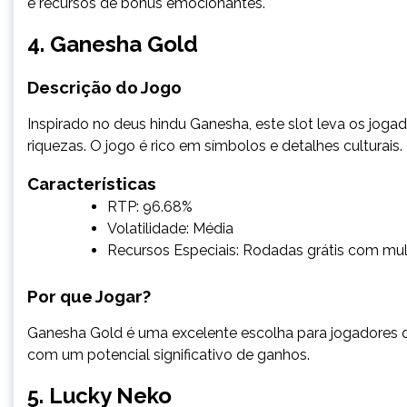
e recursos de bônus emocionantes.
4. Ganesha Gold
Descrição do Jogo
Inspirado no deus hindu Ganesha, este slot leva os joga
riquezas. O jogo é rico em símbolos e detalhes culturais.
Características
RTP: 96.68%
Volatilidade: Média
Recursos Especiais: Rodadas grátis com mult
Por que Jogar?
Ganesha Gold é uma excelente escolha para jogadores qu
com um potencial significativo de ganhos.
5. Lucky Neko