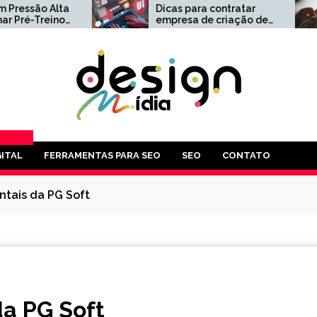
ta
Dicas para contratar
Com
o?
empresa de criação de
Car
ro
sites
Com
volvimento
,
PLOS
ITAL
FERRAMENTAS PARA SEO
SEO
CONTATO
AS QUE
POSSA
ntais da PG Soft
RESA.
-LO
É
da PG Soft