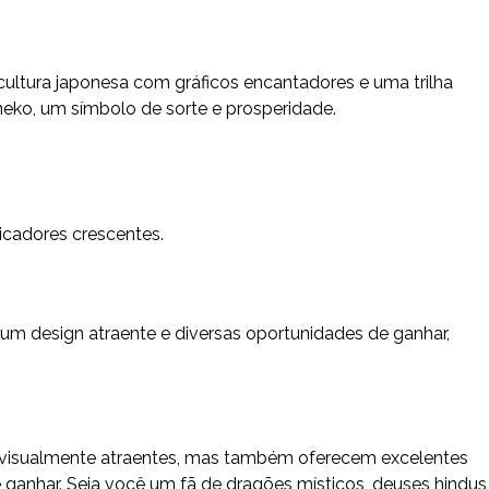
 cultura japonesa com gráficos encantadores e uma trilha
eko, um símbolo de sorte e prosperidade.
icadores crescentes.
um design atraente e diversas oportunidades de ganhar,
s visualmente atraentes, mas também oferecem excelentes
ganhar. Seja você um fã de dragões místicos, deuses hindus