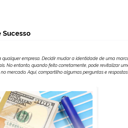
e Sucesso
 qualquer empresa. Decidir mudar a identidade de uma marc
is. No entanto, quando feito corretamente, pode revitalizar u
o no mercado. Aqui, compartilho algumas perguntas e respostas