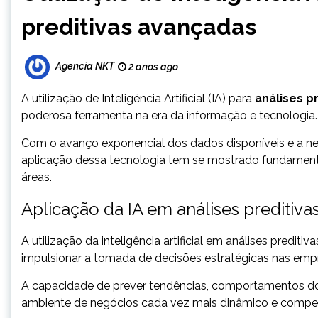
preditivas avançadas
Agencia NKT
2 anos ago
A utilização de Inteligência Artificial (IA) para
análises p
poderosa ferramenta na era da informação e tecnologia
Com o avanço exponencial dos dados disponíveis e a n
aplicação dessa tecnologia tem se mostrado fundamenta
áreas.
Aplicação da IA em análises preditiv
A utilização da inteligência artificial em análises pred
impulsionar a tomada de decisões estratégicas nas emp
A capacidade de prever tendências, comportamentos do
ambiente de negócios cada vez mais dinâmico e compet