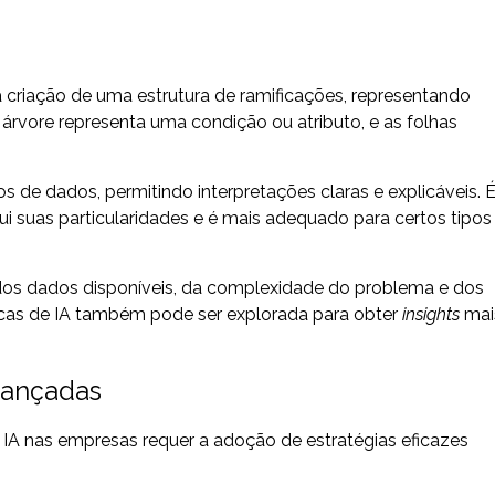
da criação de uma estrutura de ramificações, representando
árvore representa uma condição ou atributo, e as folhas
pos de dados, permitindo interpretações claras e explicáveis. 
 suas particularidades e é mais adequado para certos tipos
os dados disponíveis, da complexidade do problema e dos
icas de IA também pode ser explorada para obter
insights
mai
avançadas
IA nas empresas requer a adoção de estratégias eficazes
.