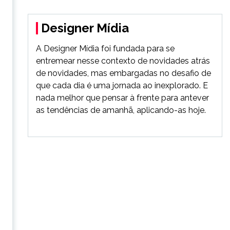
Designer Mídia
A Designer Mídia foi fundada para se
entremear nesse contexto de novidades atrás
de novidades, mas embargadas no desafio de
que cada dia é uma jornada ao inexplorado. E
nada melhor que pensar à frente para antever
as tendências de amanhã, aplicando-as hoje.