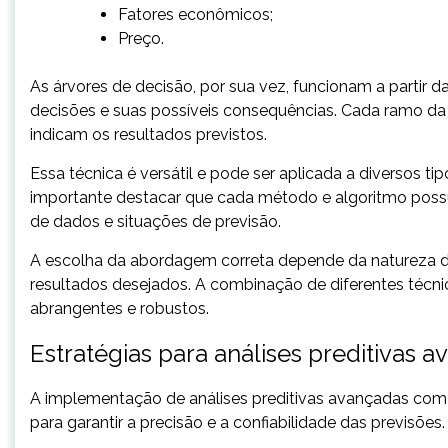
Fatores econômicos;
Preço.
As árvores de decisão, por sua vez, funcionam a partir 
decisões e suas possíveis consequências. Cada ramo da 
indicam os resultados previstos.
Essa técnica é versátil e pode ser aplicada a diversos ti
importante destacar que cada método e algoritmo possui
de dados e situações de previsão.
A escolha da abordagem correta depende da natureza d
resultados desejados. A combinação de diferentes técn
abrangentes e robustos.
Estratégias para análises preditivas 
A implementação de análises preditivas avançadas com 
para garantir a precisão e a confiabilidade das previsões