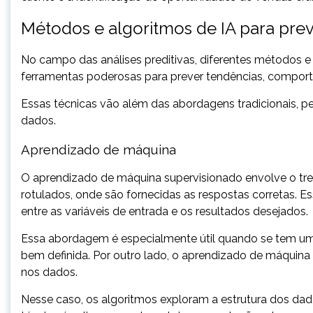
Métodos e algoritmos de IA para prev
No campo das análises preditivas, diferentes métodos e 
ferramentas poderosas para prever tendências, compor
Essas técnicas vão além das abordagens tradicionais, 
dados.
Aprendizado de máquina
O aprendizado de máquina supervisionado envolve o t
rotulados, onde são fornecidas as respostas corretas. 
entre as variáveis de entrada e os resultados desejados.
Essa abordagem é especialmente útil quando se tem um 
bem definida. Por outro lado, o aprendizado de máquin
nos dados.
Nesse caso, os algoritmos exploram a estrutura dos dad