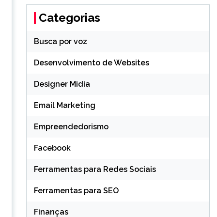
Categorias
Busca por voz
Desenvolvimento de Websites
Designer Midia
Email Marketing
Empreendedorismo
Facebook
Ferramentas para Redes Sociais
Ferramentas para SEO
Finanças