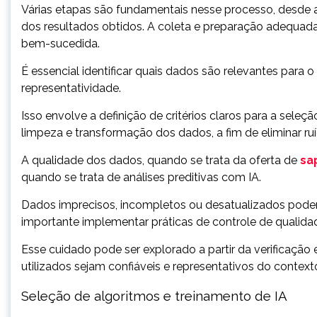
Várias etapas são fundamentais nesse processo, desde 
dos resultados obtidos. A coleta e preparação adequada
bem-sucedida.
É essencial identificar quais dados são relevantes para o
representatividade.
Isso envolve a definição de critérios claros para a sele
limpeza e transformação dos dados, a fim de eliminar ruí
A qualidade dos dados, quando se trata da oferta de
sa
quando se trata de análises preditivas com IA.
Dados imprecisos, incompletos ou desatualizados podem
importante implementar práticas de controle de qualida
Esse cuidado pode ser explorado a partir da verificação 
utilizados sejam confiáveis e representativos do contex
Seleção de algoritmos e treinamento de IA