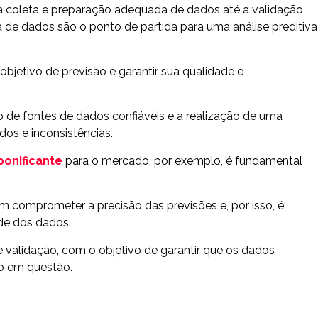
a coleta e preparação adequada de dados até a validação
 de dados são o ponto de partida para uma análise preditiva
 objetivo de previsão e garantir sua qualidade e
ção de fontes de dados confiáveis e a realização de uma
dos e inconsistências.
ponificante
para o mercado, por exemplo, é fundamental
 comprometer a precisão das previsões e, por isso, é
de dos dados.
e validação, com o objetivo de garantir que os dados
to em questão.