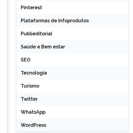
Pinterest
Plataformas de Infoprodutos
Publieditorial
Saúde e Bem estar
SEO
Tecnologia
Turismo
Twitter
s
WhatsApp
WordPress