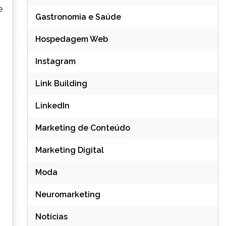
e
Gastronomia e Saúde
Hospedagem Web
Instagram
Link Building
LinkedIn
Marketing de Conteúdo
Marketing Digital
Moda
Neuromarketing
Notícias