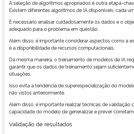
A seleção de algoritmos apropriados é outra etapa-cha
Existem diferentes algoritmos de IA disponíveis, cada um
É necessário analisar cuidadosamente os dados e o obje
adequado para o problema em questão.
Além disso, é importante considerar aspectos como a esc
e a disponibilidade de recursos computacionais.
Da mesma maneira, o treinamento de modelos de IA reque
garantir que os dados de treinamento sejam suficienteme
situações.
Isso evita a tendência de superespecialização do mode
não vistos anteriormente.
Além disso, é importante realizar técnicas de validação
capacidade do modelo de generalizar e prever corretam
Validação de resultados