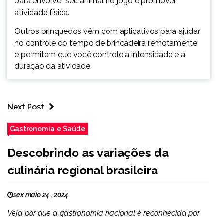
para envolver seu animal no jogo e promover
atividade física.
Outros brinquedos vêm com aplicativos para ajudar
no controle do tempo de brincadeira remotamente
e permitem que você controle a intensidade e a
duração da atividade.
Next Post
Gastronomia e Saúde
Descobrindo as variações da
culinária regional brasileira
sex maio 24 , 2024
Veja por que a gastronomia nacional é reconhecida por