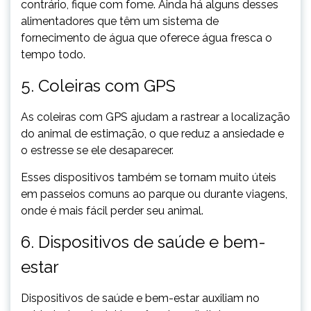
contrário, fique com fome. Ainda há alguns desses
alimentadores que têm um sistema de
fornecimento de água que oferece água fresca o
tempo todo.
5. Coleiras com GPS
As coleiras com GPS ajudam a rastrear a localização
do animal de estimação, o que reduz a ansiedade e
o estresse se ele desaparecer.
Esses dispositivos também se tornam muito úteis
em passeios comuns ao parque ou durante viagens,
onde é mais fácil perder seu animal.
6. Dispositivos de saúde e bem-
estar
Dispositivos de saúde e bem-estar auxiliam no