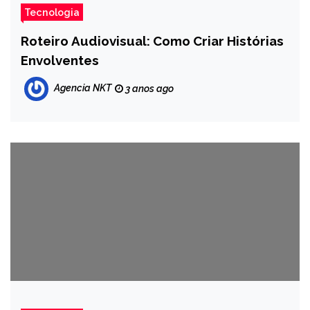
Tecnologia
Roteiro Audiovisual: Como Criar Histórias
Envolventes
Agencia NKT
3 anos ago