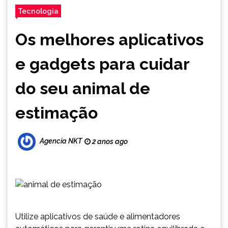
Tecnologia
Os melhores aplicativos
e gadgets para cuidar
do seu animal de
estimação
Agencia NKT
2 anos ago
Utilize aplicativos de saúde e alimentadores