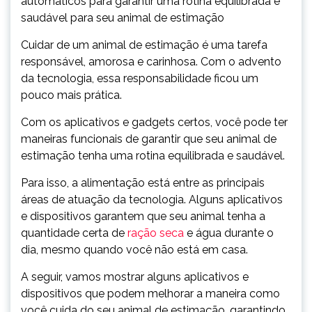
automáticos para garantir uma rotina equilibrada e
saudável para seu animal de estimação
Cuidar de um animal de estimação é uma tarefa
responsável, amorosa e carinhosa. Com o advento
da tecnologia, essa responsabilidade ficou um
pouco mais prática.
Com os aplicativos e gadgets certos, você pode ter
maneiras funcionais de garantir que seu animal de
estimação tenha uma rotina equilibrada e saudável.
Para isso, a alimentação está entre as principais
áreas de atuação da tecnologia. Alguns aplicativos
e dispositivos garantem que seu animal tenha a
quantidade certa de
ração seca
e água durante o
dia, mesmo quando você não está em casa.
A seguir, vamos mostrar alguns aplicativos e
dispositivos que podem melhorar a maneira como
você cuida do seu animal de estimação, garantindo