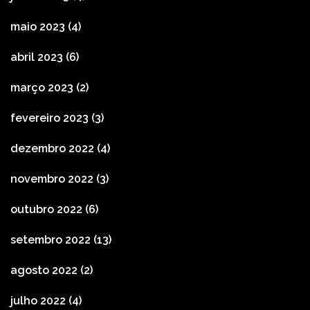
maio 2023
(4)
abril 2023
(6)
março 2023
(2)
fevereiro 2023
(3)
dezembro 2022
(4)
novembro 2022
(3)
outubro 2022
(6)
setembro 2022
(13)
agosto 2022
(2)
julho 2022
(4)