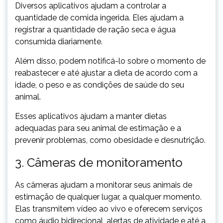
Diversos aplicativos ajudam a controlar a
quantidade de comida ingerida. Eles ajudam a
registrar a quantidade de ração seca e água
consumida diariamente.
Além disso, podem notificá-lo sobre o momento de
reabastecer e até ajustar a dieta de acordo com a
idade, o peso e as condições de saúde do seu
animal.
Esses aplicativos ajudam a manter dietas
adequadas para seu animal de estimação e a
prevenir problemas, como obesidade e desnutrição.
3. Câmeras de monitoramento
As câmeras ajudam a monitorar seus animais de
estimação de qualquer lugar, a qualquer momento.
Elas transmitem vídeo ao vivo e oferecem serviços
como áudio bidirecional, alertas de atividade e até a