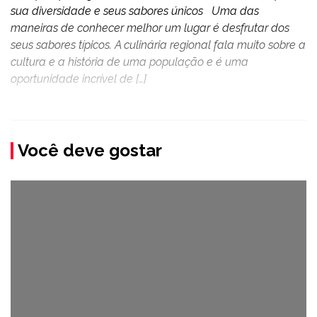
sua diversidade e seus sabores únicos Uma das
maneiras de conhecer melhor um lugar é desfrutar dos
seus sabores típicos. A culinária regional fala muito sobre a
cultura e a história de uma população e é uma
oportunidade incrível de […]
Você deve gostar