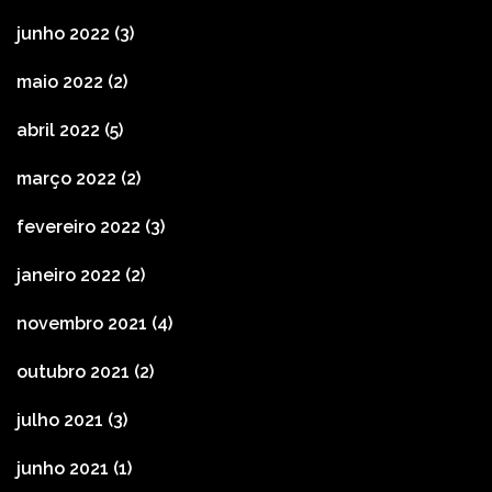
junho 2022
(3)
maio 2022
(2)
abril 2022
(5)
março 2022
(2)
fevereiro 2022
(3)
janeiro 2022
(2)
novembro 2021
(4)
outubro 2021
(2)
julho 2021
(3)
junho 2021
(1)