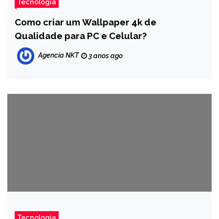
Tecnologia
Como criar um Wallpaper 4k de
Qualidade para PC e Celular?
Agencia NKT
3 anos ago
Tecnologia