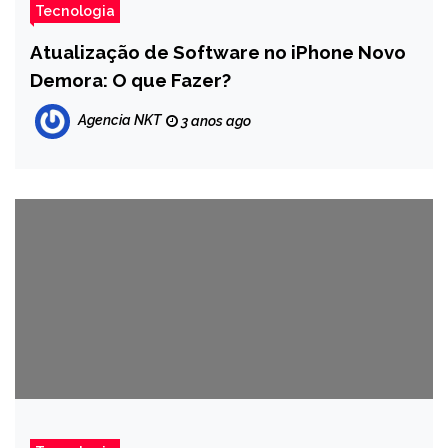
Tecnologia
Atualização de Software no iPhone Novo
Demora: O que Fazer?
Agencia NKT
3 anos ago