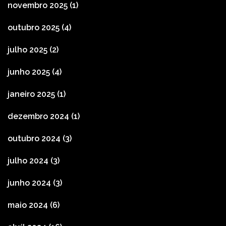
novembro 2025
(1)
outubro 2025
(4)
julho 2025
(2)
junho 2025
(4)
janeiro 2025
(1)
dezembro 2024
(1)
outubro 2024
(3)
julho 2024
(3)
junho 2024
(3)
maio 2024
(6)