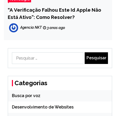
“A Verificação Falhou Este Id Apple Não
Está Ativo”: Como Resolver?
Agencia NKT
3 anos ago
Pesquisar
por:
Categorias
Busca por voz
Desenvolvimento de Websites