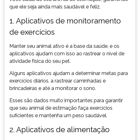
que ele seja ainda mais saudável e feliz.
1. Aplicativos de monitoramento
de exercícios
Manter seu animal ativo é a base da saúde, e os
aplicativos ajudam com isso ao rastrear o nível de
atividade física do seu pet.
Alguns aplicativos ajudam a determinar metas para
exercícios diários, a rastrear caminhadas e
brincadeiras e até a monitorar o sono.
Esses são dados muito importantes para garantir
que seu animal de estimação faça exercícios
suficientes e mantenha um peso saudável.
2. Aplicativos de alimentação