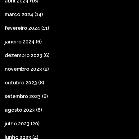
abril 2024
(16)
março 2024
(14)
fevereiro 2024
(11)
janeiro 2024
(6)
dezembro 2023
(6)
novembro 2023
(2)
outubro 2023
(8)
setembro 2023
(6)
agosto 2023
(6)
julho 2023
(20)
junho 2023
(4)