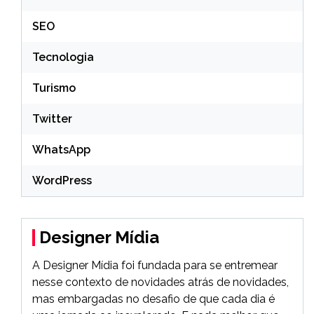
SEO
Tecnologia
Turismo
Twitter
WhatsApp
WordPress
Designer Mídia
A Designer Mídia foi fundada para se entremear
nesse contexto de novidades atrás de novidades,
mas embargadas no desafio de que cada dia é