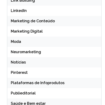
Link Building
LinkedIn
Marketing de Conteúdo
Marketing Digital
Moda
Neuromarketing
Notícias
Pinterest
Plataformas de Infoprodutos
Publieditorial
Saúde e Bem estar