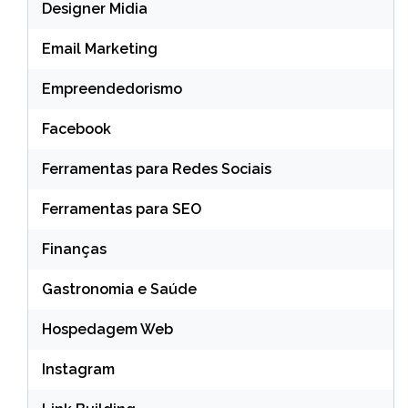
Designer Midia
Email Marketing
Empreendedorismo
Facebook
Ferramentas para Redes Sociais
Ferramentas para SEO
Finanças
Gastronomia e Saúde
Hospedagem Web
Instagram