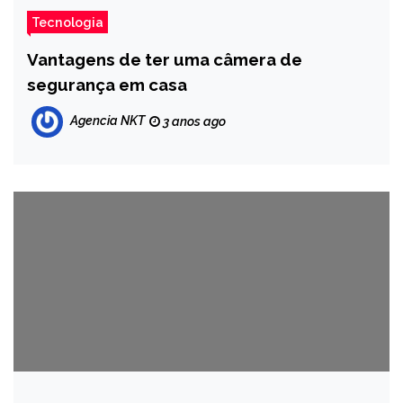
Tecnologia
Vantagens de ter uma câmera de
segurança em casa
Agencia NKT
3 anos ago