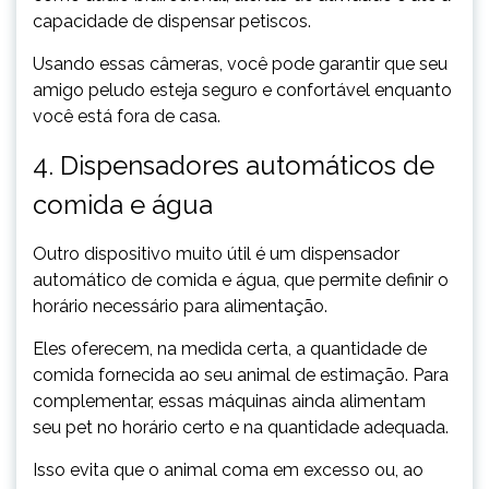
capacidade de dispensar petiscos.
Usando essas câmeras, você pode garantir que seu
amigo peludo esteja seguro e confortável enquanto
você está fora de casa.
4. Dispensadores automáticos de
comida e água
Outro dispositivo muito útil é um dispensador
automático de comida e água, que permite definir o
horário necessário para alimentação.
Eles oferecem, na medida certa, a quantidade de
comida fornecida ao seu animal de estimação. Para
complementar, essas máquinas ainda alimentam
seu pet no horário certo e na quantidade adequada.
Isso evita que o animal coma em excesso ou, ao