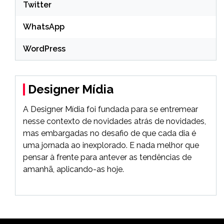
Twitter
WhatsApp
WordPress
Designer Mídia
A Designer Mídia foi fundada para se entremear
nesse contexto de novidades atrás de novidades,
mas embargadas no desafio de que cada dia é
uma jornada ao inexplorado. E nada melhor que
pensar à frente para antever as tendências de
amanhã, aplicando-as hoje.