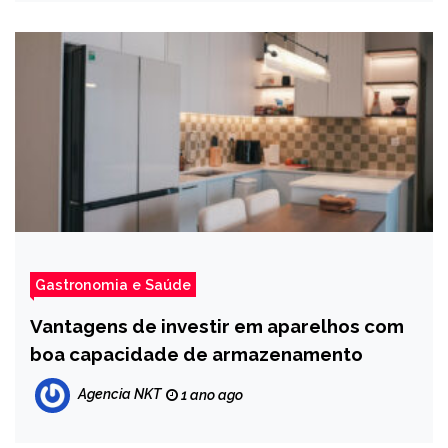
Gastronomia e Saúde
Vantagens de investir em aparelhos com
boa capacidade de armazenamento
Agencia NKT
1 ano ago