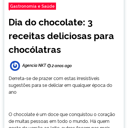
Gastronomia e Saúde
Dia do chocolate: 3
receitas deliciosas para
chocólatras
Agencia NKT
2 anos ago
Derreta-se de prazer com estas irresistíveis
sugestões para se deliciar em qualquer época do
ano
O chocolate é um doce que conquistou o coração
de muitas pessoas em todo o mundo. Há quem