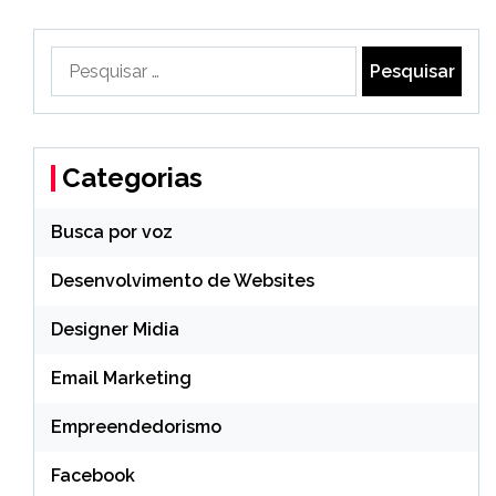
Pesquisar
por:
Categorias
Busca por voz
Desenvolvimento de Websites
Designer Midia
Email Marketing
Empreendedorismo
Facebook