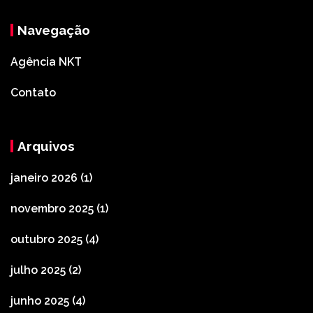
Navegação
Agência NKT
Contato
Arquivos
janeiro 2026
(1)
novembro 2025
(1)
outubro 2025
(4)
julho 2025
(2)
junho 2025
(4)