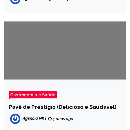
Gastronomia e Saúde
Pavê de Prestígio (Delicioso e Saudável)
Agencia NKT
4 anos ago