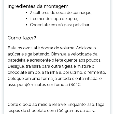
Ingredientes da montagem
2 colheres de sopa de conhaque;
1 colher de sopa de água;
Chocolate em pó para polvilhar.
Como fazer?
Bata os ovos até dobrar de volume. Adicione o
açúcar e siga batendo. Diminua a velocidade da
batedeira e acrescente o leite quente aos poucos.
Desligue, transfira para outra tigela e misture o
chocolate em pó, a farinha e, por último, o fermento.
Coloque em uma forma já untada e enfarinhada, e
asse por 40 minutos em forno a 180° C.
Corte o bolo ao meio e reserve. Enquanto isso, faça
raspas de chocolate com 100 gramas da barra,