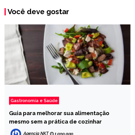
Você deve gostar
Gastronomia e Saúde
Guia para melhorar sua alimentação
mesmo sem a prática de cozinhar
Agencia NKT
1 ano ago