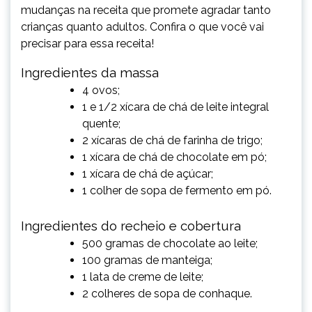
mudanças na receita que promete agradar tanto
crianças quanto adultos. Confira o que você vai
precisar para essa receita!
Ingredientes da massa
4 ovos;
1 e 1/2 xícara de chá de leite integral
quente;
2 xícaras de chá de farinha de trigo;
1 xícara de chá de chocolate em pó;
1 xícara de chá de açúcar;
1 colher de sopa de fermento em pó.
Ingredientes do recheio e cobertura
500 gramas de chocolate ao leite;
100 gramas de manteiga;
1 lata de creme de leite;
2 colheres de sopa de conhaque.