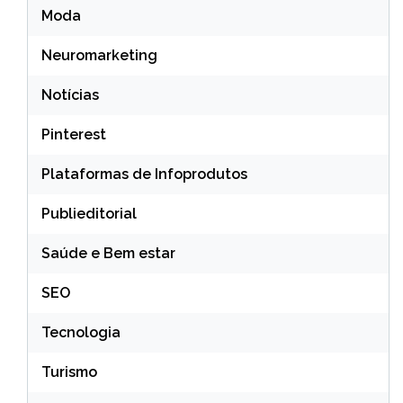
Moda
Neuromarketing
Notícias
Pinterest
Plataformas de Infoprodutos
Publieditorial
Saúde e Bem estar
SEO
Tecnologia
Turismo