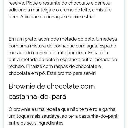
reserve. Pique o restante do chocolate e derreta,
adicione a manteiga e o creme de leite, e misture
bem. Adicione o conhaque e deixe esfriar.
Em um prato, acomode metade do bolo. Umedeça
com uma mistura de conhaque com água. Espalhe
metade do recheio de trufa por cima. Encaixe a
outra metade do bolo e espalhe a outra metade do
recheio. Finalize com raspas de chocolate e
chocolate em pó. Está pronto para servir!
Brownie de chocolate com
castanha-do-pará
O brownie é uma receita que não tem erro e ganha
um toque mais saudável ao ter a castanha-do-pará
entre os seus ingredientes.