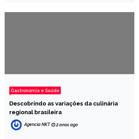
Gastronomia e Saúde
Descobrindo as variações da culinária
regional brasileira
Agencia NKT
2 anos ago