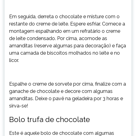
Em seguida, derreta o chocolate e misture com o
restante do creme de leite. Espere esfriar. Comece a
montagem espalhando em um refratário o creme
de leite condensado. Por cima, acomode as
amanditas (reserve algumas para decoração) e faça
uma camada de biscoitos molhados no leite e no
licor.
Espalhe o creme de sorvete por cima, finalize com a
ganache de chocolate e decore com algumas
amanditas. Deixe o pavê na geladeira por 3 horas e
sirva-se!
Bolo trufa de chocolate
Este é aquele bolo de chocolate com algumas