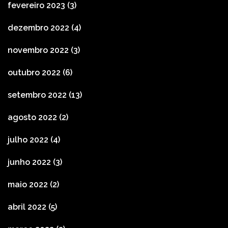
fevereiro 2023
(3)
dezembro 2022
(4)
novembro 2022
(3)
outubro 2022
(6)
setembro 2022
(13)
agosto 2022
(2)
julho 2022
(4)
junho 2022
(3)
maio 2022
(2)
abril 2022
(5)