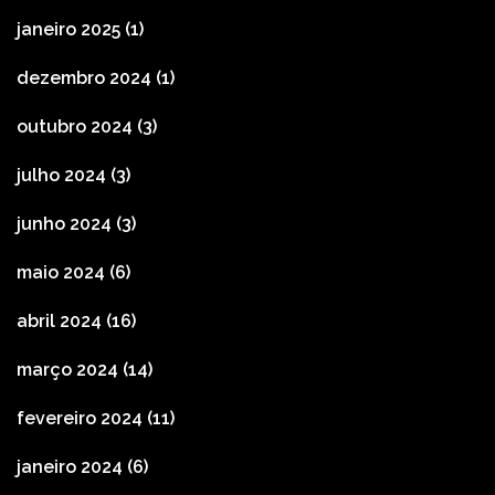
janeiro 2025
(1)
dezembro 2024
(1)
outubro 2024
(3)
julho 2024
(3)
junho 2024
(3)
maio 2024
(6)
abril 2024
(16)
março 2024
(14)
fevereiro 2024
(11)
janeiro 2024
(6)