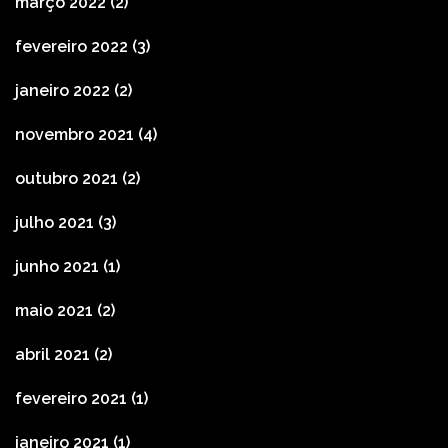
março 2022
(2)
fevereiro 2022
(3)
janeiro 2022
(2)
novembro 2021
(4)
outubro 2021
(2)
julho 2021
(3)
junho 2021
(1)
maio 2021
(2)
abril 2021
(2)
fevereiro 2021
(1)
janeiro 2021
(1)