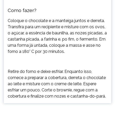
Como fazer?
Coloque o chocolate e a manteiga juntos e derreta.
Transfira para um recipiente e misture com os ovos,
o açúcar, a essência de baunilha, as nozes picadas, a
castanha picada, a farinha e, po fim, o fermento. Em
uma forma já untada, coloque a massa e asse no
forno a 180° C por 30 minutos.
Retire do forno e deixe esfriar. Enquanto isso,
comece a preparar a cobertura, derreta o chocolate
ao leite e misture com o creme de leite. Espere
esfriar um pouco. Corte o brownie, regue com a
cobertura e finalize com nozes e castanha-do-pará.