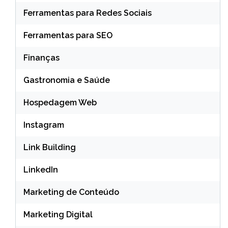
Ferramentas para Redes Sociais
Ferramentas para SEO
Finanças
Gastronomia e Saúde
Hospedagem Web
Instagram
Link Building
LinkedIn
Marketing de Conteúdo
Marketing Digital