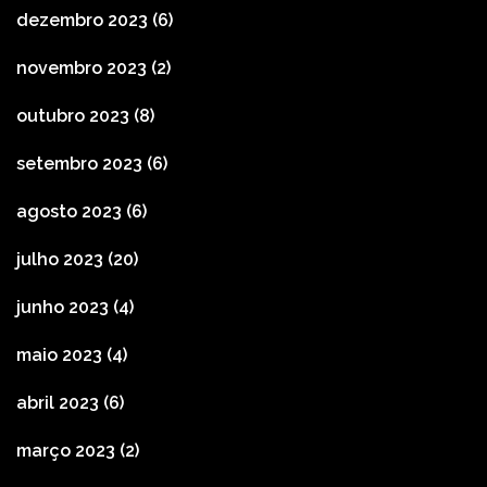
dezembro 2023
(6)
novembro 2023
(2)
outubro 2023
(8)
setembro 2023
(6)
agosto 2023
(6)
julho 2023
(20)
junho 2023
(4)
maio 2023
(4)
abril 2023
(6)
março 2023
(2)