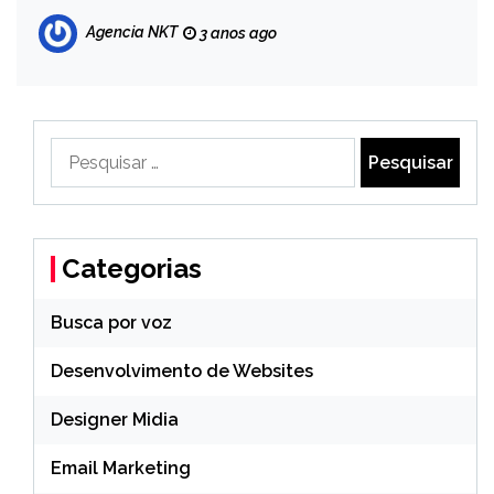
Agencia NKT
3 anos ago
Pesquisar
por:
Categorias
Busca por voz
Desenvolvimento de Websites
Designer Midia
Email Marketing