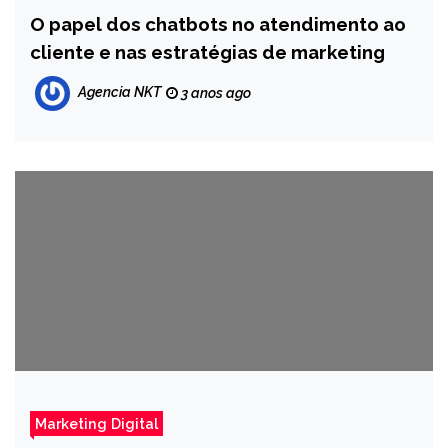
O papel dos chatbots no atendimento ao
cliente e nas estratégias de marketing
Agencia NKT
3 anos ago
Marketing Digital