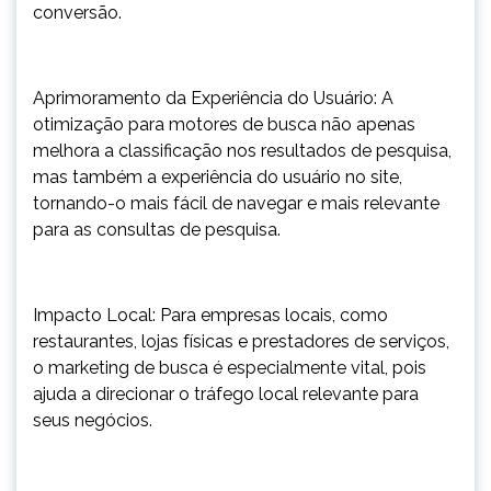
conversão.
Aprimoramento da Experiência do Usuário: A
otimização para motores de busca não apenas
melhora a classificação nos resultados de pesquisa,
mas também a experiência do usuário no site,
tornando-o mais fácil de navegar e mais relevante
para as consultas de pesquisa.
Impacto Local: Para empresas locais, como
restaurantes, lojas físicas e prestadores de serviços,
o marketing de busca é especialmente vital, pois
ajuda a direcionar o tráfego local relevante para
seus negócios.