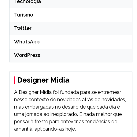
Tecnologia
Turismo
Twitter
WhatsApp
WordPress
Designer Mídia
A Designer Mídia foi fundada para se entremear
nesse contexto de novidades atrás de novidades,
mas embargadas no desafio de que cada dia é
uma jornada ao inexplorado. E nada melhor que
pensar à frente para antever as tendências de
amanhã, aplicando-as hoje.