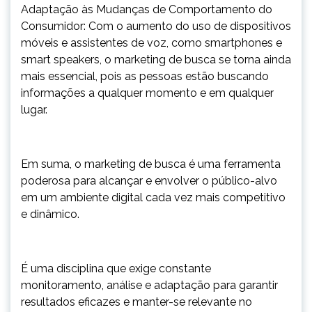
Adaptação às Mudanças de Comportamento do
Consumidor: Com o aumento do uso de dispositivos
móveis e assistentes de voz, como smartphones e
smart speakers, o marketing de busca se torna ainda
mais essencial, pois as pessoas estão buscando
informações a qualquer momento e em qualquer
lugar.
Em suma, o marketing de busca é uma ferramenta
poderosa para alcançar e envolver o público-alvo
em um ambiente digital cada vez mais competitivo
e dinâmico.
É uma disciplina que exige constante
monitoramento, análise e adaptação para garantir
resultados eficazes e manter-se relevante no