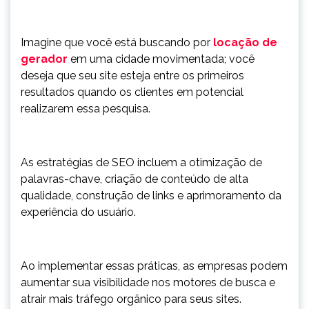
Imagine que você está buscando por
locação de
gerador
em uma cidade movimentada; você
deseja que seu site esteja entre os primeiros
resultados quando os clientes em potencial
realizarem essa pesquisa.
As estratégias de SEO incluem a otimização de
palavras-chave, criação de conteúdo de alta
qualidade, construção de links e aprimoramento da
experiência do usuário.
Ao implementar essas práticas, as empresas podem
aumentar sua visibilidade nos motores de busca e
atrair mais tráfego orgânico para seus sites.