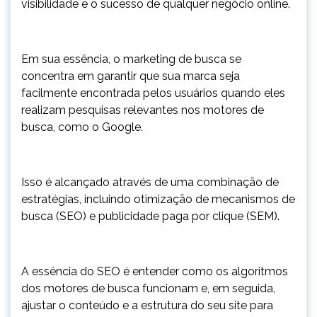
visibilidade e o sucesso de qualquer negócio online.
Em sua essência, o marketing de busca se
concentra em garantir que sua marca seja
facilmente encontrada pelos usuários quando eles
realizam pesquisas relevantes nos motores de
busca, como o Google.
Isso é alcançado através de uma combinação de
estratégias, incluindo otimização de mecanismos de
busca (SEO) e publicidade paga por clique (SEM).
A essência do SEO é entender como os algoritmos
dos motores de busca funcionam e, em seguida,
ajustar o conteúdo e a estrutura do seu site para