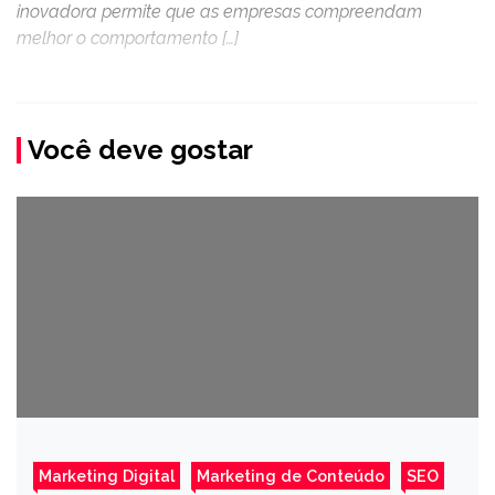
inovadora permite que as empresas compreendam
melhor o comportamento […]
Você deve gostar
Marketing Digital
Marketing de Conteúdo
SEO