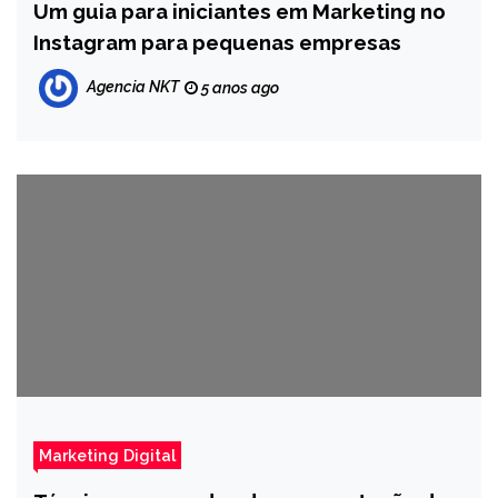
Um guia para iniciantes em Marketing no
Instagram para pequenas empresas
Agencia NKT
5 anos ago
Marketing Digital