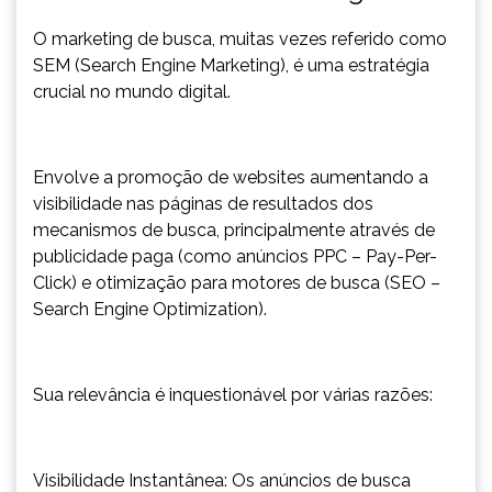
O marketing de busca, muitas vezes referido como
SEM (Search Engine Marketing), é uma estratégia
crucial no mundo digital.
Envolve a promoção de websites aumentando a
visibilidade nas páginas de resultados dos
mecanismos de busca, principalmente através de
publicidade paga (como anúncios PPC – Pay-Per-
Click) e otimização para motores de busca (SEO –
Search Engine Optimization).
Sua relevância é inquestionável por várias razões:
Visibilidade Instantânea: Os anúncios de busca