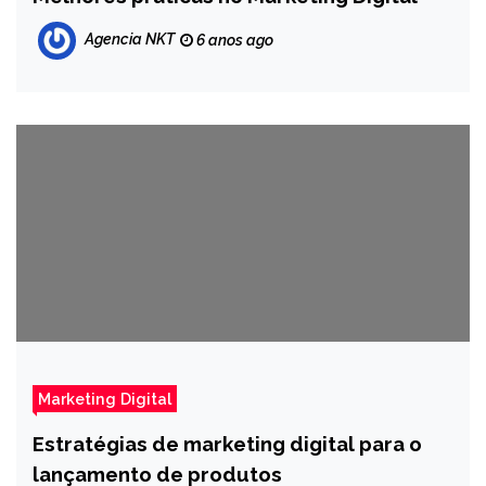
Agencia NKT
6 anos ago
Marketing Digital
Estratégias de marketing digital para o
lançamento de produtos