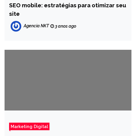
SEO mobile: estratégias para otimizar seu
site
Agencia NKT
3 anos ago
Marketing Digital