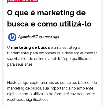
O que é marketing de
busca e como utilizá-lo
Agencia NKT
2 anos ago
O
marketing de busca
é uma estratégia
fundamental para empresas que desejam aumentar
sua visibilidade online e atrair tráfego qualificado
para seus sites.
Neste artigo, exploraremos os conceitos básicos do
marketing de busca, sua importância no ambiente
digital e como utilizá-lo de forma eficaz para obter
resultados significativos.