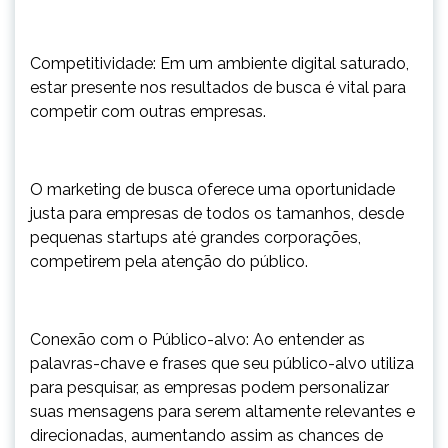
Competitividade: Em um ambiente digital saturado,
estar presente nos resultados de busca é vital para
competir com outras empresas.
O marketing de busca oferece uma oportunidade
justa para empresas de todos os tamanhos, desde
pequenas startups até grandes corporações,
competirem pela atenção do público.
Conexão com o Público-alvo: Ao entender as
palavras-chave e frases que seu público-alvo utiliza
para pesquisar, as empresas podem personalizar
suas mensagens para serem altamente relevantes e
direcionadas, aumentando assim as chances de