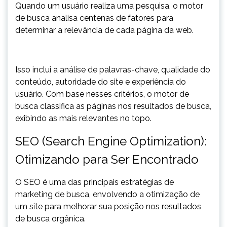
Quando um usuário realiza uma pesquisa, o motor
de busca analisa centenas de fatores para
determinar a relevância de cada página da web.
Isso inclui a análise de palavras-chave, qualidade do
conteúdo, autoridade do site e experiência do
usuário. Com base nesses critérios, o motor de
busca classifica as páginas nos resultados de busca,
exibindo as mais relevantes no topo.
SEO (Search Engine Optimization):
Otimizando para Ser Encontrado
O SEO é uma das principais estratégias de
marketing de busca, envolvendo a otimização de
um site para melhorar sua posição nos resultados
de busca orgânica.