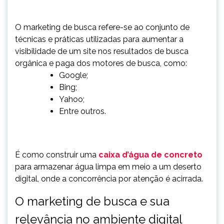
O marketing de busca refere-se ao conjunto de
técnicas e práticas utilizadas para aumentar a
visibilidade de um site nos resultados de busca
orgânica e paga dos motores de busca, como:
Google;
Bing;
Yahoo;
Entre outros.
É como construir uma
caixa d’água de concreto
para armazenar água limpa em meio a um deserto
digital, onde a concorrência por atenção é acirrada.
O marketing de busca e sua
relevância no ambiente digital