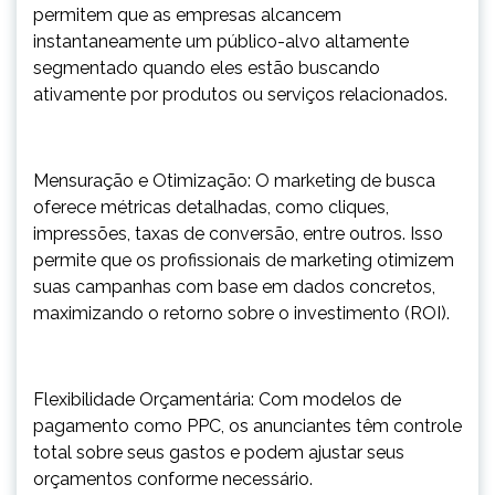
permitem que as empresas alcancem
instantaneamente um público-alvo altamente
segmentado quando eles estão buscando
ativamente por produtos ou serviços relacionados.
Mensuração e Otimização: O marketing de busca
oferece métricas detalhadas, como cliques,
impressões, taxas de conversão, entre outros. Isso
permite que os profissionais de marketing otimizem
suas campanhas com base em dados concretos,
maximizando o retorno sobre o investimento (ROI).
Flexibilidade Orçamentária: Com modelos de
pagamento como PPC, os anunciantes têm controle
total sobre seus gastos e podem ajustar seus
orçamentos conforme necessário.