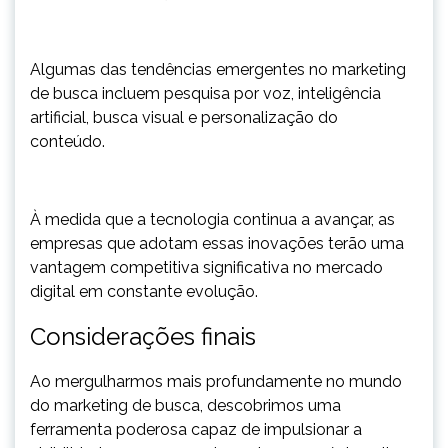
Algumas das tendências emergentes no marketing
de busca incluem pesquisa por voz, inteligência
artificial, busca visual e personalização do
conteúdo.
À medida que a tecnologia continua a avançar, as
empresas que adotam essas inovações terão uma
vantagem competitiva significativa no mercado
digital em constante evolução.
Considerações finais
Ao mergulharmos mais profundamente no mundo
do marketing de busca, descobrimos uma
ferramenta poderosa capaz de impulsionar a