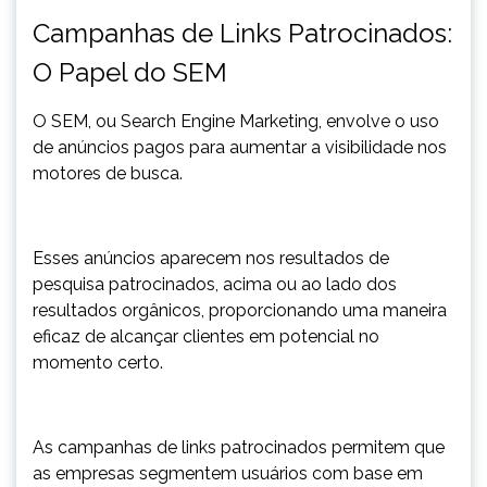
Campanhas de Links Patrocinados:
O Papel do SEM
O SEM, ou Search Engine Marketing, envolve o uso
de anúncios pagos para aumentar a visibilidade nos
motores de busca.
Esses anúncios aparecem nos resultados de
pesquisa patrocinados, acima ou ao lado dos
resultados orgânicos, proporcionando uma maneira
eficaz de alcançar clientes em potencial no
momento certo.
As campanhas de links patrocinados permitem que
as empresas segmentem usuários com base em