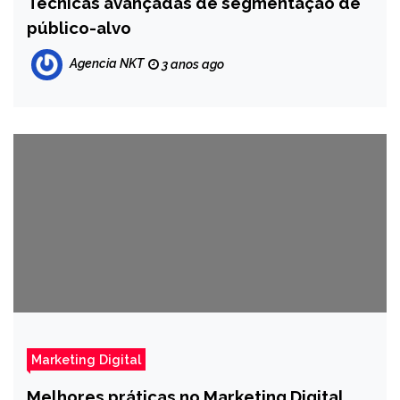
Técnicas avançadas de segmentação de
público-alvo
Agencia NKT
3 anos ago
Marketing Digital
Melhores práticas no Marketing Digital