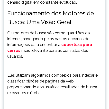
cenário digital em constante evolução.
Funcionamento dos Motores de
Busca: Uma Visão Geral
Os motores de busca são como guardiões da
internet, navegando pelos vastos oceanos de
informações para encontrar a
cobertura para
carros
mais relevante para as consultas dos
usuários.
Eles utilizam algoritmos complexos para indexar e
classificar bilhões de páginas da web,
proporcionando aos usuários resultados de busca
relevantes e úteis.