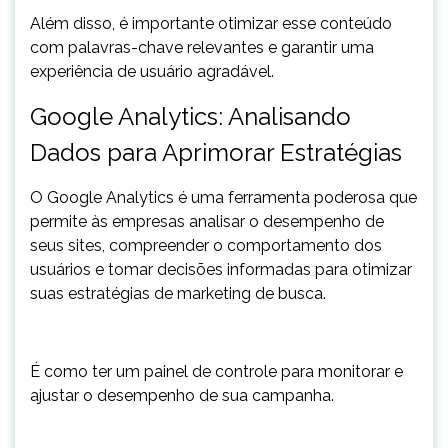
Além disso, é importante otimizar esse conteúdo
com palavras-chave relevantes e garantir uma
experiência de usuário agradável.
Google Analytics: Analisando
Dados para Aprimorar Estratégias
O Google Analytics é uma ferramenta poderosa que
permite às empresas analisar o desempenho de
seus sites, compreender o comportamento dos
usuários e tomar decisões informadas para otimizar
suas estratégias de marketing de busca.
É como ter um painel de controle para monitorar e
ajustar o desempenho de sua campanha.