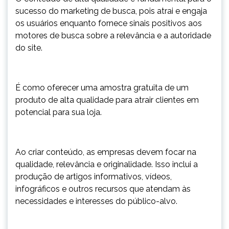
sucesso do marketing de busca, pois atrai e engaja
os usuários enquanto fornece sinais positivos aos
motores de busca sobre a relevância e a autoridade
do site.
É como oferecer uma amostra gratuita de um
produto de alta qualidade para atrair clientes em
potencial para sua loja.
Ao criar conteúdo, as empresas devem focar na
qualidade, relevância e originalidade. Isso inclui a
produção de artigos informativos, vídeos,
infográficos e outros recursos que atendam às
necessidades e interesses do público-alvo.