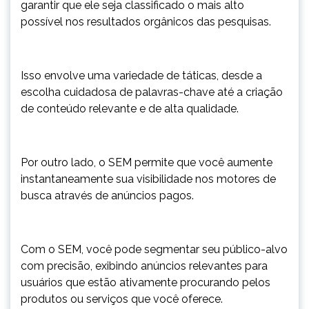
garantir que ele seja classificado o mais alto
possível nos resultados orgânicos das pesquisas.
Isso envolve uma variedade de táticas, desde a
escolha cuidadosa de palavras-chave até a criação
de conteúdo relevante e de alta qualidade.
Por outro lado, o SEM permite que você aumente
instantaneamente sua visibilidade nos motores de
busca através de anúncios pagos.
Com o SEM, você pode segmentar seu público-alvo
com precisão, exibindo anúncios relevantes para
usuários que estão ativamente procurando pelos
produtos ou serviços que você oferece.