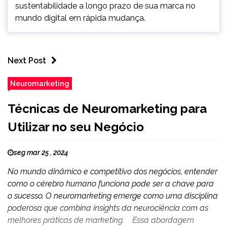
sustentabilidade a longo prazo de sua marca no
mundo digital em rápida mudança.
Next Post
Neuromarketing
Técnicas de Neuromarketing para
Utilizar no seu Negócio
seg mar 25 , 2024
No mundo dinâmico e competitivo dos negócios, entender
como o cérebro humano funciona pode ser a chave para
o sucesso. O neuromarketing emerge como uma disciplina
poderosa que combina insights da neurociência com as
melhores práticas de marketing. Essa abordagem