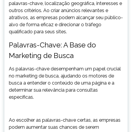
palavras-chave, localização geográfica, interesses e
outros critérios. Ao criar anúncios relevantes e
atrativos, as empresas podem alcançar seu público-
alvo de forma eficaz e direcionar o tráfego
qualificado para seus sites.
Palavras-Chave: A Base do
Marketing de Busca
As palavras-chave desempenham um papel crucial
no marketing de busca, ajudando os motores de
busca a entender o conteúdo de uma página e a
determinar sua relevância para consultas
específicas.
Ao escolher as palavras-chave certas, as empresas
podem aumentar suas chances de serem