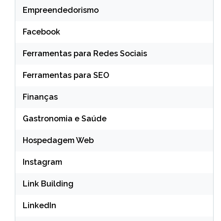
Empreendedorismo
Facebook
Ferramentas para Redes Sociais
Ferramentas para SEO
Finanças
Gastronomia e Saúde
Hospedagem Web
Instagram
Link Building
LinkedIn