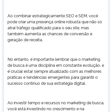
Ao combinar estrategicamente SEO e SEM, você
pode criar uma presença online robusta que não só
atrai tráfego qualificado para o seu site, mas
também aumenta as chances de conversão e
geração de receita.
No entanto, é importante lembrar que o marketing
de busca é uma disciplina em constante evolução, e
é crucial estar sempre atualizado com as melhores
práticas e tendências emergentes para garantir o
sucesso contínuo de sua estratégia digital.
Ao investir tempo e recursos no marketing de busca,
você está investindo no crescimento e na