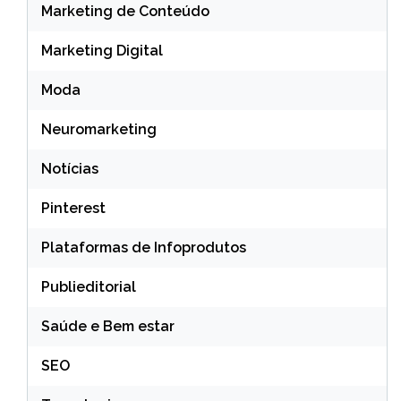
Marketing de Conteúdo
Marketing Digital
Moda
Neuromarketing
Notícias
Pinterest
Plataformas de Infoprodutos
Publieditorial
Saúde e Bem estar
SEO