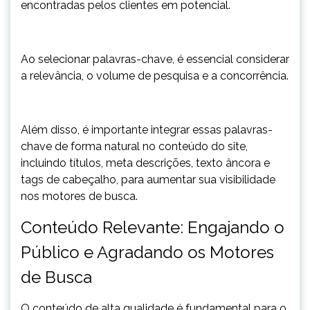
encontradas pelos clientes em potencial.
Ao selecionar palavras-chave, é essencial considerar
a relevância, o volume de pesquisa e a concorrência.
Além disso, é importante integrar essas palavras-
chave de forma natural no conteúdo do site,
incluindo títulos, meta descrições, texto âncora e
tags de cabeçalho, para aumentar sua visibilidade
nos motores de busca.
Conteúdo Relevante: Engajando o
Público e Agradando os Motores
de Busca
O conteúdo de alta qualidade é fundamental para o