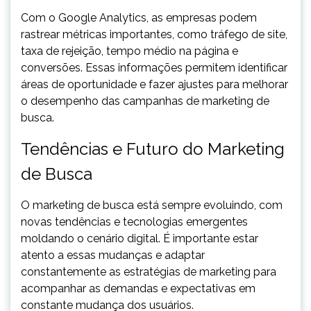
Com o Google Analytics, as empresas podem
rastrear métricas importantes, como tráfego de site,
taxa de rejeição, tempo médio na página e
conversões. Essas informações permitem identificar
áreas de oportunidade e fazer ajustes para melhorar
o desempenho das campanhas de marketing de
busca.
Tendências e Futuro do Marketing
de Busca
O marketing de busca está sempre evoluindo, com
novas tendências e tecnologias emergentes
moldando o cenário digital. É importante estar
atento a essas mudanças e adaptar
constantemente as estratégias de marketing para
acompanhar as demandas e expectativas em
constante mudança dos usuários.