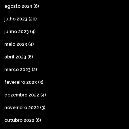
agosto 2023
(6)
julho 2023
(20)
junho 2023
(4)
maio 2023
(4)
abril 2023
(6)
março 2023
(2)
fevereiro 2023
(3)
dezembro 2022
(4)
novembro 2022
(3)
outubro 2022
(6)