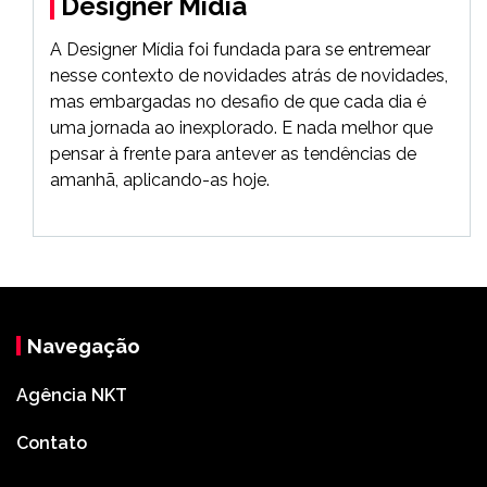
Designer Mídia
A Designer Mídia foi fundada para se entremear
nesse contexto de novidades atrás de novidades,
mas embargadas no desafio de que cada dia é
uma jornada ao inexplorado. E nada melhor que
pensar à frente para antever as tendências de
amanhã, aplicando-as hoje.
Navegação
Agência NKT
Contato