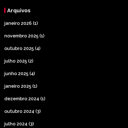
Arquivos
janeiro 2026
(1)
novembro 2025
(1)
outubro 2025
(4)
julho 2025
(2)
junho 2025
(4)
janeiro 2025
(1)
dezembro 2024
(1)
outubro 2024
(3)
julho 2024
(3)