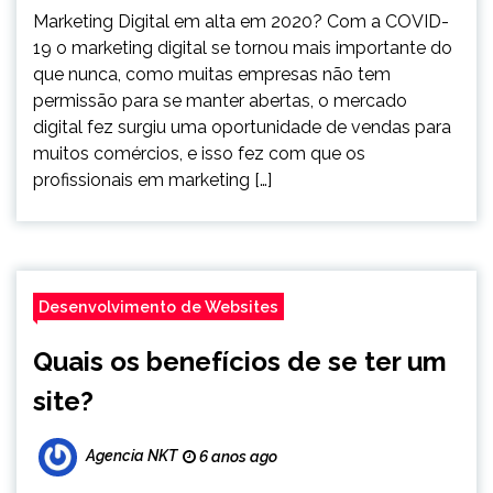
Marketing Digital em alta em 2020? Com a COVID-
19 o marketing digital se tornou mais importante do
que nunca, como muitas empresas não tem
permissão para se manter abertas, o mercado
digital fez surgiu uma oportunidade de vendas para
muitos comércios, e isso fez com que os
profissionais em marketing […]
Desenvolvimento de Websites
Quais os benefícios de se ter um
site?
Agencia NKT
6 anos ago