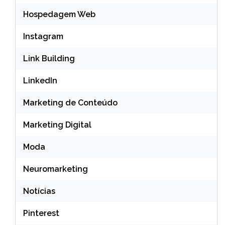
Hospedagem Web
Instagram
Link Building
LinkedIn
Marketing de Conteúdo
Marketing Digital
Moda
Neuromarketing
Notícias
Pinterest