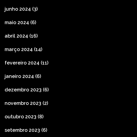
junho 2024
(3)
maio 2024
(6)
abril 2024
(16)
março 2024
(14)
fevereiro 2024
(11)
janeiro 2024
(6)
dezembro 2023
(6)
novembro 2023
(2)
outubro 2023
(8)
setembro 2023
(6)