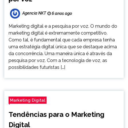
Agencia NKT
6 anos ago
Marketing digital e a pesquisa por voz. O mundo do
marketing digital é extremamente competitivo.
Como tal, é fundamental que cada empresa tenha
uma estratégia digital única que se destaque acima
da concorrência. Uma maneira única é através da
pesquisa por voz. Com a tecnologia de voz, as
possibilidades futuristas […]
Marketing Digital
Tendências para o Marketing
Digital