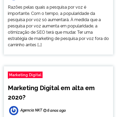
Razões pelas quais a pesquisa por voz é
importante. Com o tempo, a popularidade da
pesquisa por voz só aumentará. À medida que a
pesquisa por voz aumenta em popularidade, a
otimização de SEO terá que mudar. Ter uma
estratégia de marketing de pesquisa por voz fora do
caminho antes […]
Marketing Digital
Marketing Digital em alta em
2020?
Agencia NKT
6 anos ago