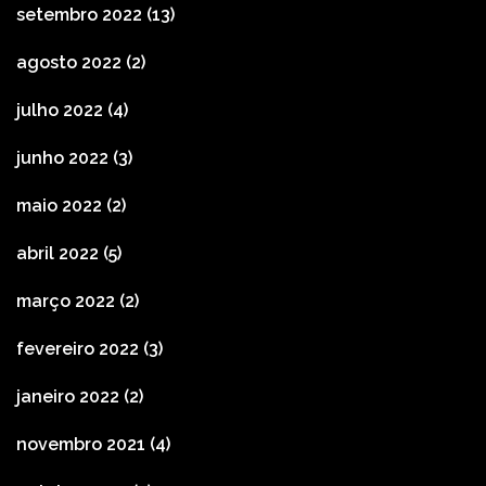
setembro 2022
(13)
agosto 2022
(2)
julho 2022
(4)
junho 2022
(3)
maio 2022
(2)
abril 2022
(5)
março 2022
(2)
fevereiro 2022
(3)
janeiro 2022
(2)
novembro 2021
(4)