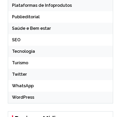
Plataformas de Infoprodutos
Publieditorial
Saúde e Bem estar
SEO
Tecnologia
Turismo
Twitter
WhatsApp
WordPress