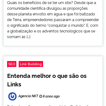
Quais os benefícios de se ter um site? Desde que a
comunidade científica divulgou as proporções
desse planeta envolto em água e que foi batizado
de Terra, empreendedores passaram a compreender
o significado do termo “conquistar o mundo”. E, com
a globalização e os adventos tecnológicos que se
somam às […]
SEO
Link Building
Entenda melhor o que são os
Links
Agencia NKT
6 anos ago