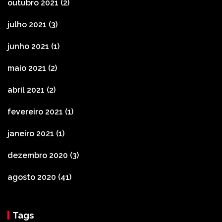
outubro 2021
(2)
julho 2021
(3)
junho 2021
(1)
maio 2021
(2)
abril 2021
(2)
fevereiro 2021
(1)
janeiro 2021
(1)
dezembro 2020
(3)
agosto 2020
(41)
Tags