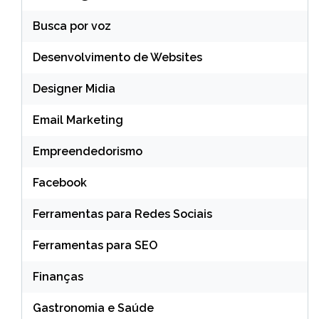
Busca por voz
Desenvolvimento de Websites
Designer Midia
Email Marketing
Empreendedorismo
Facebook
Ferramentas para Redes Sociais
Ferramentas para SEO
Finanças
Gastronomia e Saúde