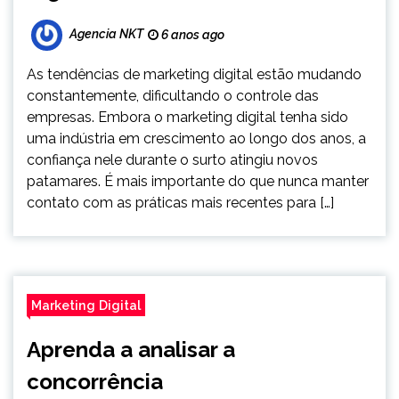
Agencia NKT
6 anos ago
As tendências de marketing digital estão mudando
constantemente, dificultando o controle das
empresas. Embora o marketing digital tenha sido
uma indústria em crescimento ao longo dos anos, a
confiança nele durante o surto atingiu novos
patamares. É mais importante do que nunca manter
contato com as práticas mais recentes para […]
Marketing Digital
Aprenda a analisar a
concorrência