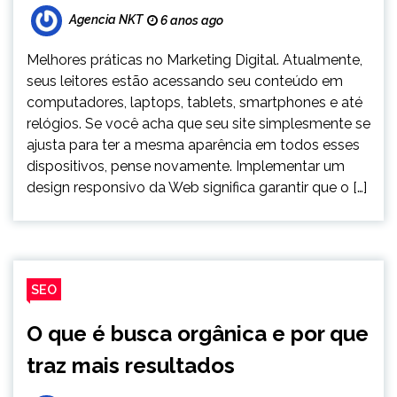
Agencia NKT
6 anos ago
Melhores práticas no Marketing Digital. Atualmente,
seus leitores estão acessando seu conteúdo em
computadores, laptops, tablets, smartphones e até
relógios. Se você acha que seu site simplesmente se
ajusta para ter a mesma aparência em todos esses
dispositivos, pense novamente. Implementar um
design responsivo da Web significa garantir que o […]
SEO
O que é busca orgânica e por que
traz mais resultados