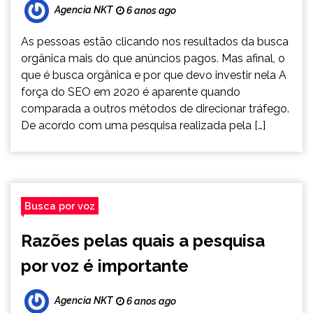
Agencia NKT
6 anos ago
As pessoas estão clicando nos resultados da busca
orgânica mais do que anúncios pagos. Mas afinal, o
que é busca orgânica e por que devo investir nela A
força do SEO em 2020 é aparente quando
comparada a outros métodos de direcionar tráfego.
De acordo com uma pesquisa realizada pela […]
Busca por voz
Razões pelas quais a pesquisa
por voz é importante
Agencia NKT
6 anos ago